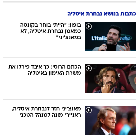
כתבות בנושא נבחרת איטליה
בופון: "הייתי בוחר בקונטה
כמאמן נבחרת איטליה, לא
במאנצ'יני"
הכתם הרוסי: כך איבד פירלו את
משרת האימון באיטליה
מאנצ'יני חזר לנבחרת איטליה,
ראניירי מונה למנהל הטכני