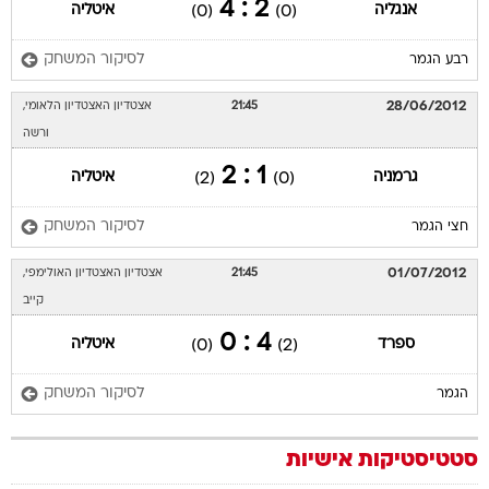
2 : 4
אנגליה
איטליה
(0)
(0)
לסיקור המשחק
רבע הגמר
28/06/2012
21:45
אצטדיון האצטדיון הלאומי,
ורשה
1 : 2
גרמניה
איטליה
(2)
(0)
לסיקור המשחק
חצי הגמר
01/07/2012
21:45
אצטדיון האצטדיון האולימפי,
קייב
4 : 0
ספרד
איטליה
(0)
(2)
לסיקור המשחק
הגמר
סטטיסטיקות אישיות