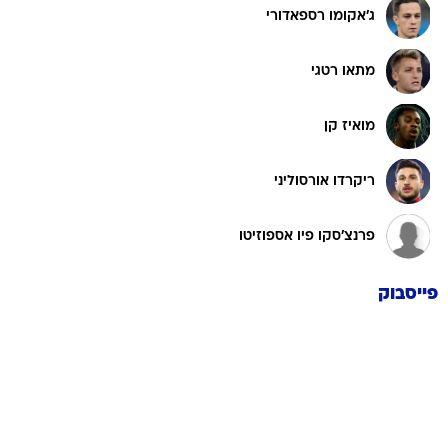
ג'אקומו רספאדורי
מתאו רטגי
מואיז קן
ריקרדו אורסוליני
פרנצ'סקו פיו אספוזיטו
פייסבוק