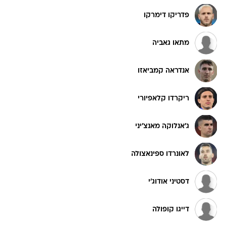
פדריקו דימרקו
מתאו גאביה
אנדראה קמביאזו
ריקרדו קלאפיורי
ג'אנלוקה מאנצ'יני
לאונרדו ספינאצולה
דסטיני אודוג'י
דייגו קופולה