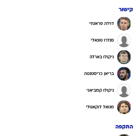
קישור
דוידה פראטזי
סנדרו טונאלי
ניקולו בארלה
בריאן כריסטנטה
ניקולו קמביאגי
מנואל לוקאטלי
התקפה