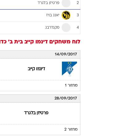
פרטיזן בלגרד
2
יאנג בויז
3
סקנדרבג
4
לוח משחקים
דינמו קייב
בית ב'
כדו
14/09/2017
דינמו קייב
מחזור 1
28/09/2017
פרטיזן בלגרד
מחזור 2