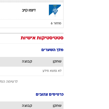
דינמו קייב
מחזור 6
סטטיסטיקות אישיות
מלך השערים
שחקן
קבוצה
לא נמצא מידע
לרשימה המל
כרטיסים צהובים
שחקן
קבוצה