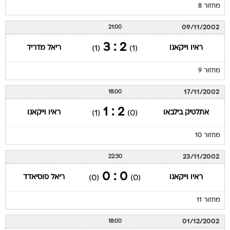
מחזור 8
09/11/2002
21:00
2 : 3
ראיו וייקאנו
ריאל מדריד
(1)
(1)
מחזור 9
17/11/2002
18:00
2 : 1
אתלטיק בילבאו
ראיו וייקאנו
(1)
(0)
מחזור 10
23/11/2002
22:30
0 : 0
ראיו וייקאנו
ריאל סוסיאדד
(0)
(0)
מחזור 11
01/12/2002
18:00