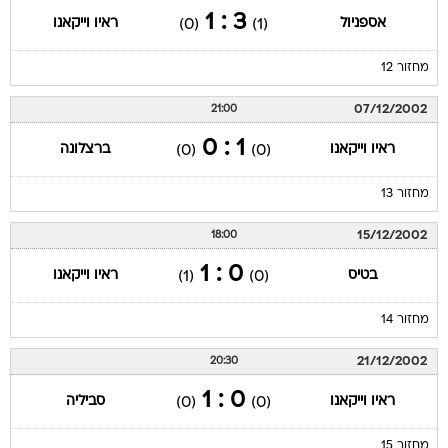
3 : 1
אספניול
ראיו וייקאנו
(0)
(1)
מחזור 12
07/12/2002
21:00
1 : 0
ראיו וייקאנו
ברצלונה
(0)
(0)
מחזור 13
15/12/2002
18:00
0 : 1
בטיס
ראיו וייקאנו
(1)
(0)
מחזור 14
21/12/2002
20:30
0 : 1
ראיו וייקאנו
סביליה
(0)
(0)
מחזור 15