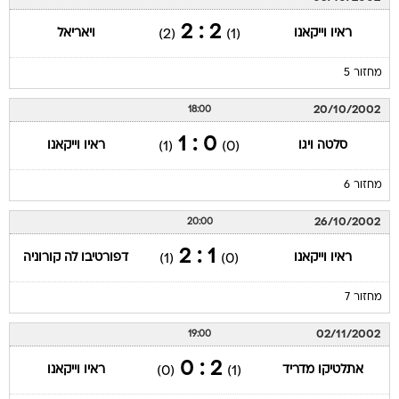
2 : 2
ראיו וייקאנו
ויאריאל
(2)
(1)
מחזור 5
20/10/2002
18:00
0 : 1
סלטה ויגו
ראיו וייקאנו
(1)
(0)
מחזור 6
26/10/2002
20:00
1 : 2
ראיו וייקאנו
דפורטיבו לה קורוניה
(1)
(0)
מחזור 7
02/11/2002
19:00
2 : 0
אתלטיקו מדריד
ראיו וייקאנו
(0)
(1)