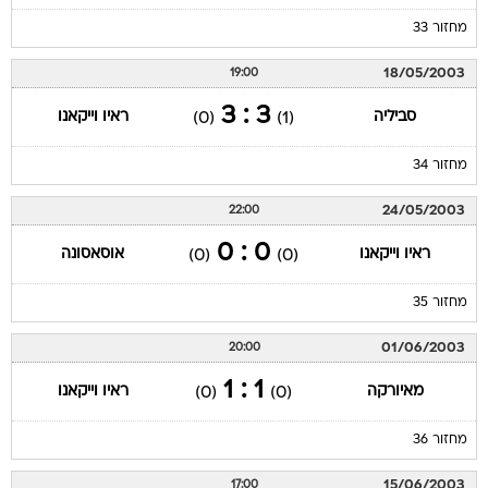
מחזור 33
18/05/2003
19:00
3 : 3
סביליה
ראיו וייקאנו
(0)
(1)
מחזור 34
24/05/2003
22:00
0 : 0
ראיו וייקאנו
אוסאסונה
(0)
(0)
מחזור 35
01/06/2003
20:00
1 : 1
מאיורקה
ראיו וייקאנו
(0)
(0)
מחזור 36
15/06/2003
17:00