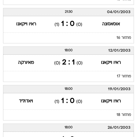
04/01/2003
21:30
0 : 1
אוסאסונה
ראיו וייקאנו
(1)
(0)
מחזור 16
12/01/2003
18:00
1 : 2
ראיו וייקאנו
מאיורקה
(0)
(0)
מחזור 17
19/01/2003
18:00
0 : 1
ראיו וייקאנו
ויאדוליד
(1)
(0)
מחזור 18
26/01/2003
18:00