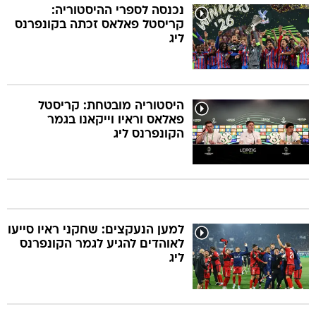
נכנסה לספרי ההיסטוריה:
קריסטל פאלאס זכתה בקונפרנס
ליג
היסטוריה מובטחת: קריסטל
פאלאס וראיו וייקאנו בגמר
הקונפרנס ליג
למען הנעקצים: שחקני ראיו סייעו
לאוהדים להגיע לגמר הקונפרנס
ליג