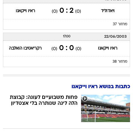
2 : 0
ויאדוליד
ראיו וייקאנו
(0)
(0)
מחזור 37
22/06/2003
17:00
0 : 0
ראיו וייקאנו
רקריאטיבו הואלבה
(0)
(0)
מחזור 38
כתבות בנושא ראיו וייקאנו
פחות משבועיים לעונה: קבוצת
הלה ליגה שנותרה בלי אצטדיון