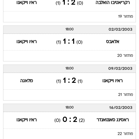
2 : 1
רקריאטיבו הואלבה
ראיו וייקאנו
(1)
(0)
מחזור 19
02/02/2003
18:00
1 : 1
אלאבס
ראיו וייקאנו
(1)
(0)
מחזור 20
09/02/2003
18:00
2 : 1
ראיו וייקאנו
מלאגה
(1)
(1)
מחזור 21
16/02/2003
18:00
2 : 0
ראסינג סאנטאנדר
ראיו וייקאנו
(0)
(2)
מחזור 22