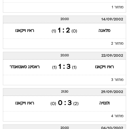
מחזור 1
14/09/2002
20:00
2 : 1
מלאגה
ראיו וייקאנו
(1)
(0)
מחזור 2
22/09/2002
20:00
3 : 1
ראיו וייקאנו
ראסינג סאנטאנדר
(1)
(1)
מחזור 3
29/09/2002
21:30
3 : 0
ולנסיה
ראיו וייקאנו
(0)
(2)
מחזור 4
06/10/2002
20:00