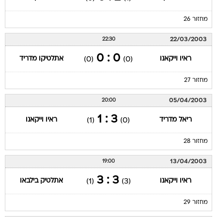
מחזור 26
22/03/2003
22:30
0 : 0
ראיו וייקאנו
אתלטיקו מדריד
(0)
(0)
מחזור 27
05/04/2003
20:00
3 : 1
ריאל מדריד
ראיו וייקאנו
(1)
(0)
מחזור 28
13/04/2003
19:00
3 : 3
ראיו וייקאנו
אתלטיק בילבאו
(1)
(3)
מחזור 29