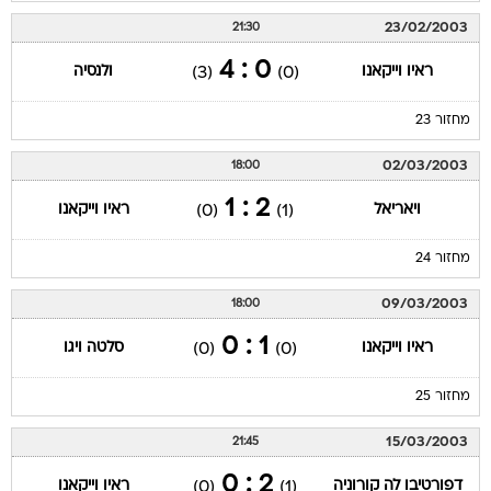
23/02/2003
21:30
0 : 4
ראיו וייקאנו
ולנסיה
(3)
(0)
מחזור 23
02/03/2003
18:00
2 : 1
ויאריאל
ראיו וייקאנו
(0)
(1)
מחזור 24
09/03/2003
18:00
1 : 0
ראיו וייקאנו
סלטה ויגו
(0)
(0)
מחזור 25
15/03/2003
21:45
2 : 0
דפורטיבו לה קורוניה
ראיו וייקאנו
(0)
(1)