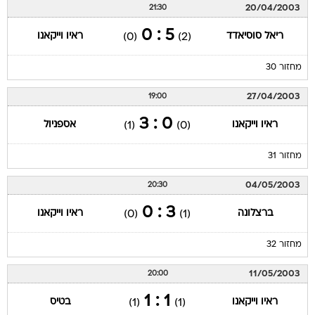
20/04/2003
21:30
5 : 0
ריאל סוסיאדד
ראיו וייקאנו
(0)
(2)
מחזור 30
27/04/2003
19:00
0 : 3
ראיו וייקאנו
אספניול
(1)
(0)
מחזור 31
04/05/2003
20:30
3 : 0
ברצלונה
ראיו וייקאנו
(0)
(1)
מחזור 32
11/05/2003
20:00
1 : 1
ראיו וייקאנו
בטיס
(1)
(1)