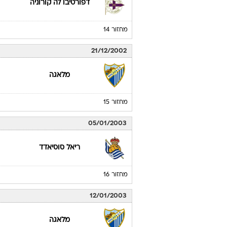
דפורטיבו לה קורוניה
מחזור 14
21/12/2002
מלאגה
מחזור 15
05/01/2003
ריאל סוסיאדד
מחזור 16
12/01/2003
מלאגה