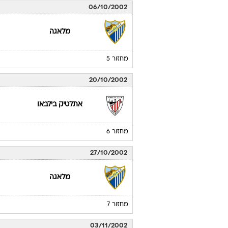
06/10/2002
מלאגה
מחזור 5
20/10/2002
אתלטיק בילבאו
מחזור 6
27/10/2002
מלאגה
מחזור 7
03/11/2002