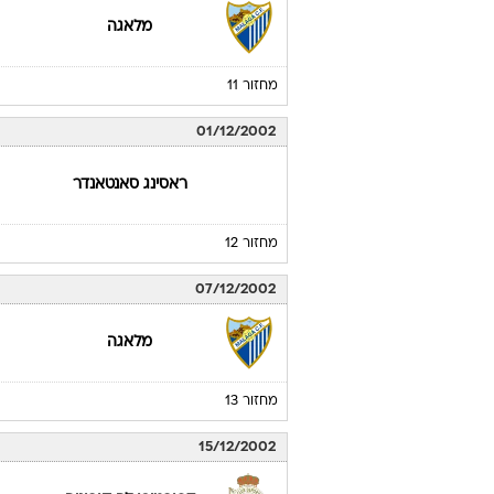
מלאגה
מחזור 11
01/12/2002
ראסינג סאנטאנדר
מחזור 12
07/12/2002
מלאגה
מחזור 13
15/12/2002