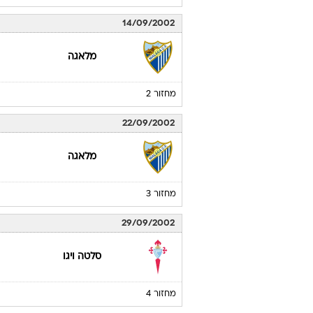
14/09/2002
מלאגה
מחזור 2
22/09/2002
מלאגה
מחזור 3
29/09/2002
סלטה ויגו
מחזור 4