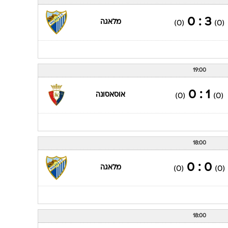
3 : 0
מלאגה
(0)
(0)
19:00
1 : 0
אוסאסונה
(0)
(0)
18:00
0 : 0
מלאגה
(0)
(0)
18:00