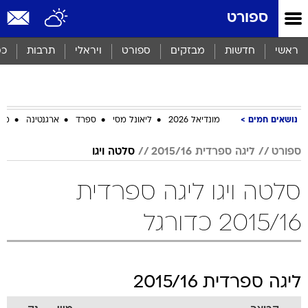
ספורט
ראשי
חדשות
מבזקים
ספורט
ויראלי
תרבות
כס
נושאים חמים
מונדיאל 2026
ליאונל מסי
ספרד
ארגנטינה
מכב
ספורט
ליגה ספרדית 2015/16
סלטה ויגו
סלטה ויגו ליגה ספרדית
2015/16 כדורגל
ליגה ספרדית 2015/16