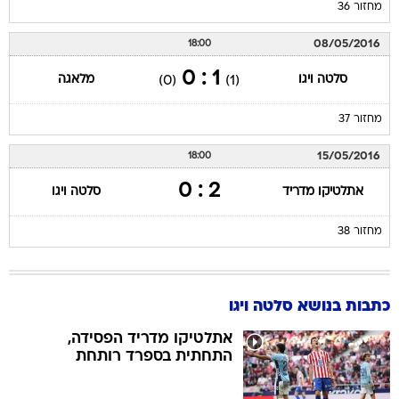
מחזור 36
08/05/2016
18:00
1 : 0
סלטה ויגו
מלאגה
(0)
(1)
מחזור 37
15/05/2016
18:00
2 : 0
אתלטיקו מדריד
סלטה ויגו
מחזור 38
כתבות בנושא סלטה ויגו
אתלטיקו מדריד הפסידה,
התחתית בספרד רותחת