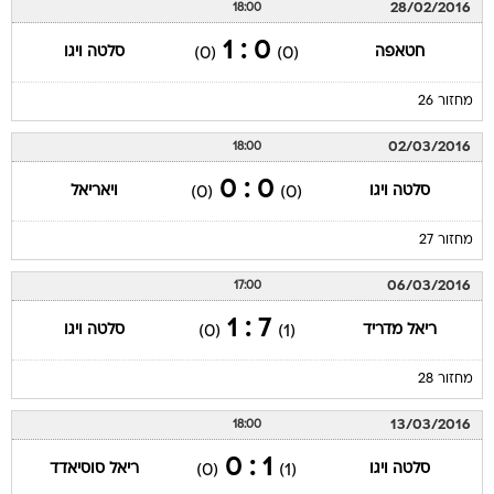
28/02/2016
18:00
0 : 1
חטאפה
סלטה ויגו
(0)
(0)
מחזור 26
02/03/2016
18:00
0 : 0
סלטה ויגו
ויאריאל
(0)
(0)
מחזור 27
06/03/2016
17:00
7 : 1
ריאל מדריד
סלטה ויגו
(0)
(1)
מחזור 28
13/03/2016
18:00
1 : 0
סלטה ויגו
ריאל סוסיאדד
(0)
(1)