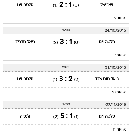
1 : 2
ויאריאל
סלטה ויגו
(1)
(0)
מחזור 8
24/10/2015
17:00
1 : 3
סלטה ויגו
ריאל מדריד
(2)
(0)
מחזור 9
31/10/2015
23:05
2 : 3
ריאל סוסיאדד
סלטה ויגו
(1)
(2)
מחזור 10
07/11/2015
17:00
1 : 5
סלטה ויגו
ולנסיה
(2)
(1)
מחזור 11