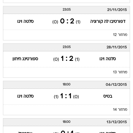
21/11/2015
23:05
2 : 0
דפורטיבו לה קורוניה
סלטה ויגו
(0)
(1)
מחזור 12
28/11/2015
23:05
2 : 1
סלטה ויגו
ספורטינג חיחון
(0)
(1)
מחזור 13
06/12/2015
18:00
1 : 1
בטיס
סלטה ויגו
(1)
(0)
מחזור 14
13/12/2015
18:00