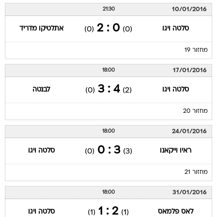
10/01/2016
21:30
0 : 2
סלטה ויגו
אתלטיקו מדריד
(0)
(0)
מחזור 19
17/01/2016
18:00
4 : 3
סלטה ויגו
לבנטה
(0)
(2)
מחזור 20
24/01/2016
18:00
3 : 0
ראיו וייקאנו
סלטה ויגו
(0)
(3)
מחזור 21
31/01/2016
18:00
2 : 1
לאס פלמאס
סלטה ויגו
(1)
(1)