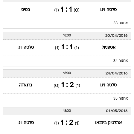
1 : 1
סלטה ויגו
בטיס
(1)
(0)
מחזור 33
20/04/2016
18:00
1 : 1
אספניול
סלטה ויגו
(1)
(1)
מחזור 34
24/04/2016
18:00
2 : 1
סלטה ויגו
גרנאדה
(0)
(1)
מחזור 35
01/05/2016
18:00
2 : 1
אתלטיק בילבאו
סלטה ויגו
(1)
(1)