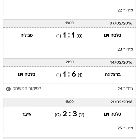
מחזור 22
07/02/2016
18:00
1 : 1
סלטה ויגו
סביליה
(1)
(0)
מחזור 23
14/02/2016
21:30
6 : 1
ברצלונה
סלטה ויגו
(1)
(1)
לסיקור המשחק
מחזור 24
21/02/2016
18:00
3 : 2
סלטה ויגו
אייבר
(0)
(2)
מחזור 25