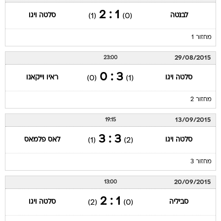
1 : 2
לבנטה
סלטה ויגו
(1)
(0)
מחזור 1
29/08/2015
23:00
3 : 0
סלטה ויגו
ראיו וייקאנו
(0)
(1)
מחזור 2
13/09/2015
19:15
3 : 3
סלטה ויגו
לאס פלמאס
(1)
(2)
מחזור 3
20/09/2015
13:00
1 : 2
סביליה
סלטה ויגו
(2)
(0)