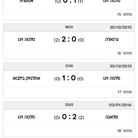
1 : 0
סלטה ויגו
אספניול
(0)
(1)
מחזור 15
20/12/2015
18:00
0 : 2
גרנאדה
סלטה ויגו
(2)
(0)
מחזור 16
30/12/2015
21:30
0 : 1
סלטה ויגו
אתלטיק בילבאו
(0)
(0)
מחזור 17
02/01/2016
23:05
2 : 0
מלאגה
סלטה ויגו
(0)
(2)
מחזור 18