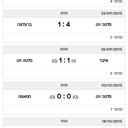
מחזור 4
23/09/2015
21:00
4 : 1
סלטה ויגו
ברצלונה
מחזור 5
26/09/2015
23:00
1 : 1
אייבר
סלטה ויגו
(0)
(1)
מחזור 6
02/10/2015
21:30
0 : 0
סלטה ויגו
חטאפה
(0)
(0)
מחזור 7
18/10/2015
17:00