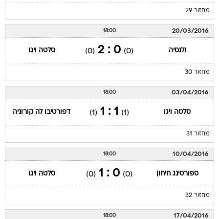
מחזור 29
20/03/2016
18:00
0 : 2
ולנסיה
סלטה ויגו
(0)
(0)
מחזור 30
03/04/2016
18:00
1 : 1
סלטה ויגו
דפורטיבו לה קורוניה
(1)
(1)
מחזור 31
10/04/2016
18:00
0 : 1
ספורטינג חיחון
סלטה ויגו
(0)
(0)
מחזור 32
17/04/2016
18:00