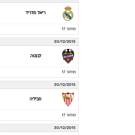
ריאל מדריד
מחזור 17
30/12/2015
לבנטה
מחזור 17
30/12/2015
סביליה
מחזור 17
30/12/2015