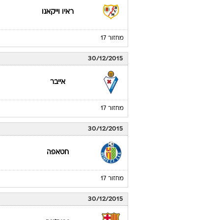
ראיו וייקאנו
מחזור 17
30/12/2015
אייבר
מחזור 17
30/12/2015
חטאפה
מחזור 17
30/12/2015