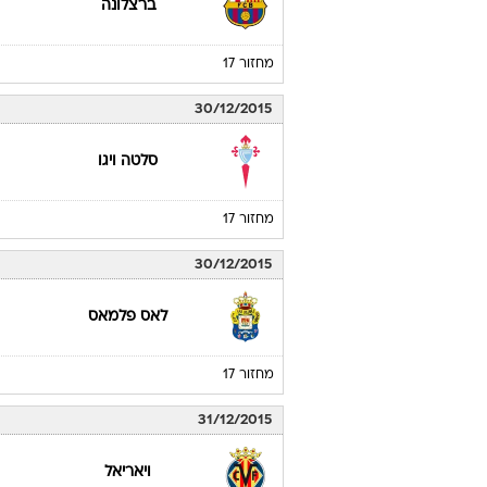
ברצלונה
מחזור 17
30/12/2015
סלטה ויגו
מחזור 17
30/12/2015
לאס פלמאס
מחזור 17
31/12/2015
ויאריאל