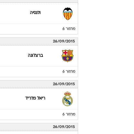
ולנסיה
מחזור 6
26/09/2015
ברצלונה
מחזור 6
26/09/2015
ריאל מדריד
מחזור 6
26/09/2015