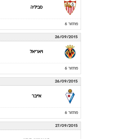
סביליה
מחזור 6
26/09/2015
ויאריאל
מחזור 6
26/09/2015
אייבר
מחזור 6
27/09/2015