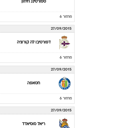
ספורטינג חיחון
מחזור 6
27/09/2015
דפורטיבו לה קורוניה
מחזור 6
27/09/2015
חטאפה
מחזור 6
27/09/2015
ריאל סוסיאדד