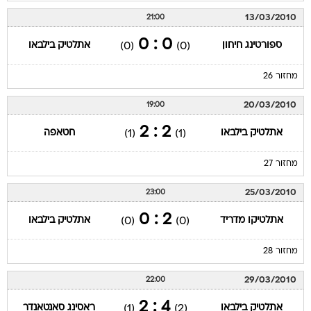
13/03/2010
21:00
0 : 0
ספורטינג חיחון
אתלטיק בילבאו
(0)
(0)
מחזור 26
20/03/2010
19:00
2 : 2
אתלטיק בילבאו
חטאפה
(1)
(1)
מחזור 27
25/03/2010
23:00
2 : 0
אתלטיקו מדריד
אתלטיק בילבאו
(0)
(0)
מחזור 28
29/03/2010
22:00
4 : 2
אתלטיק בילבאו
ראסינג סאנטאנדר
(1)
(2)