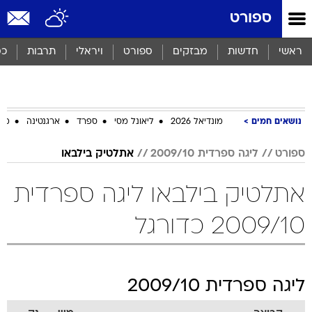
ספורט
ראשי
חדשות
מבזקים
ספורט
ויראלי
תרבות
כס
נושאים חמים
מונדיאל 2026
ליאונל מסי
ספרד
ארגנטינה
מכב
ספורט
ליגה ספרדית 2009/10
אתלטיק בילבאו
אתלטיק בילבאו ליגה ספרדית
2009/10 כדורגל
ליגה ספרדית 2009/10