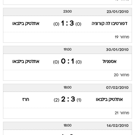
23/01/2010
23:00
3 : 1
דפורטיבו לה קורוניה
אתלטיק בילבאו
(0)
(0)
מחזור 19
30/01/2010
19:00
1 : 0
אספניול
אתלטיק בילבאו
(0)
(0)
מחזור 20
07/02/2010
18:00
3 : 2
אתלטיק בילבאו
חרז
(2)
(1)
מחזור 21
14/02/2010
18:00