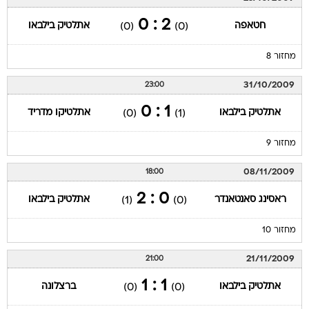
2 : 0
חטאפה
אתלטיק בילבאו
(0)
(0)
מחזור 8
31/10/2009
23:00
1 : 0
אתלטיק בילבאו
אתלטיקו מדריד
(0)
(1)
מחזור 9
08/11/2009
18:00
0 : 2
ראסינג סאנטאנדר
אתלטיק בילבאו
(1)
(0)
מחזור 10
21/11/2009
21:00
1 : 1
אתלטיק בילבאו
ברצלונה
(0)
(0)