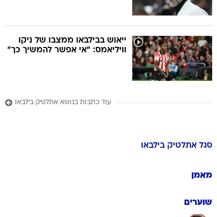
ייאוש בבילבאו ממצבו של ניקו
וויליאמס: "אי אפשר להמשיך כך"
עוד כתבות בנושא אתלטיק בילבאו
סגל
אתלטיק בילבאו
מאמן
שוערים