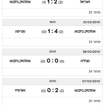
2 : 1
ויאריאל
אתלטיק בילבאו
(1)
(2)
מחזור 22
21/02/2010
18:00
4 : 1
אתלטיק בילבאו
טנריפה
(0)
(2)
מחזור 23
28/02/2010
20:00
0 : 0
סביליה
אתלטיק בילבאו
(0)
(0)
מחזור 24
07/03/2010
20:00
2 : 0
אתלטיק בילבאו
ויאדוליד
(0)
(2)
מחזור 25