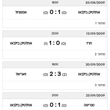
30/08/2009
18:00
1 : 0
אתלטיק בילבאו
אספניול
(0)
(0)
מחזור 1
13/09/2009
22:00
0 : 1
חרז
אתלטיק בילבאו
(1)
(0)
מחזור 2
20/09/2009
18:00
3 : 2
אתלטיק בילבאו
ויאריאל
(0)
(2)
מחזור 3
23/09/2009
21:00
1 : 0
טנריפה
אתלטיק בילבאו
(0)
(0)