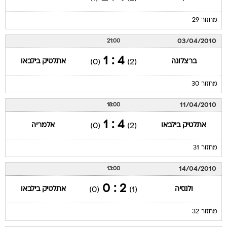
מחזור 29
03/04/2010
21:00
4 : 1
ברצלונה
אתלטיק בילבאו
(0)
(2)
מחזור 30
11/04/2010
18:00
4 : 1
אתלטיק בילבאו
אלמריה
(0)
(2)
מחזור 31
14/04/2010
13:00
2 : 0
ולנסיה
אתלטיק בילבאו
(0)
(1)
מחזור 32