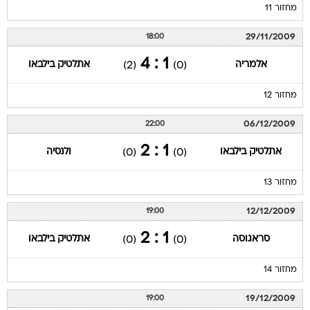
מחזור 11
29/11/2009
18:00
1 : 4
אלמריה
אתלטיק בילבאו
(2)
(0)
מחזור 12
06/12/2009
22:00
1 : 2
אתלטיק בילבאו
ולנסיה
(0)
(0)
מחזור 13
12/12/2009
19:00
1 : 2
סראגוסה
אתלטיק בילבאו
(0)
(0)
מחזור 14
19/12/2009
19:00