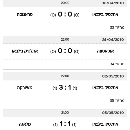
18/04/2010
20:00
0 : 0
אתלטיק בילבאו
סראגוסה
(0)
(0)
מחזור 33
26/04/2010
22:00
0 : 0
אוסאסונה
אתלטיק בילבאו
(0)
(0)
מחזור 34
02/05/2010
22:00
1 : 3
אתלטיק בילבאו
מאיורקה
(1)
(1)
מחזור 35
05/05/2010
21:00
1 : 1
אתלטיק בילבאו
מלאגה
(1)
(1)