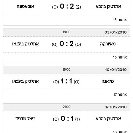
2 : 0
אתלטיק בילבאו
אוסאסונה
(0)
(2)
מחזור 15
03/01/2010
18:00
2 : 0
מאיורקה
אתלטיק בילבאו
(0)
(0)
מחזור 16
10/01/2010
18:00
1 : 1
מלאגה
אתלטיק בילבאו
(0)
(0)
מחזור 17
16/01/2010
21:00
1 : 0
אתלטיק בילבאו
ריאל מדריד
(0)
(1)
מחזור 18