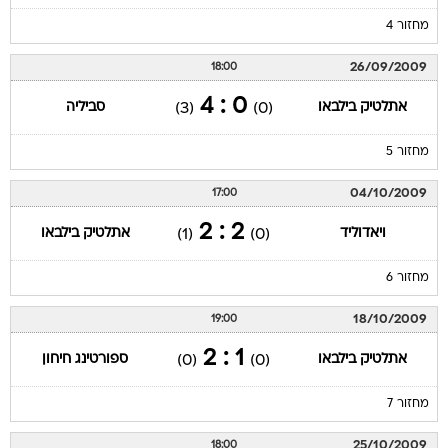
מחזור 4
26/09/2009
18:00
0 : 4
אתלטיק בילבאו
סביליה
(3)
(0)
מחזור 5
04/10/2009
17:00
2 : 2
ויאדוליד
אתלטיק בילבאו
(1)
(0)
מחזור 6
18/10/2009
19:00
1 : 2
אתלטיק בילבאו
ספורטינג חיחון
(0)
(0)
מחזור 7
25/10/2009
18:00