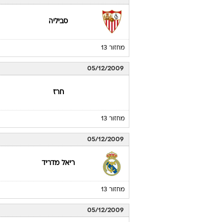
סביליה
מחזור 13
05/12/2009
חרז
מחזור 13
05/12/2009
ריאל מדריד
מחזור 13
05/12/2009