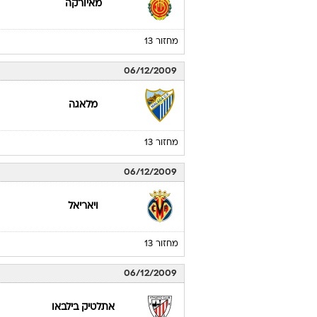
מאיורקה
מחזור 13
06/12/2009
מלאגה
מחזור 13
06/12/2009
ויאריאל
מחזור 13
06/12/2009
אתלטיק בילבאו