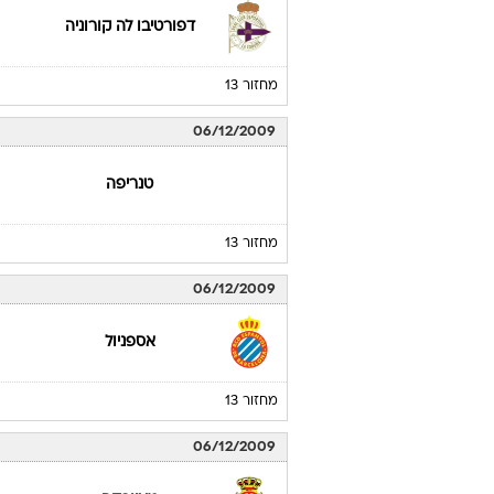
דפורטיבו לה קורוניה
מחזור 13
06/12/2009
טנריפה
מחזור 13
06/12/2009
אספניול
מחזור 13
06/12/2009