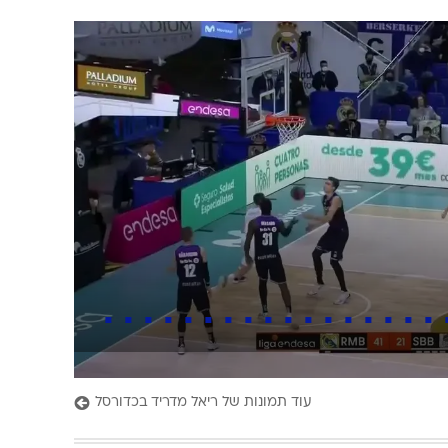
עוד תמונות של ריאל מדריד בכדורסל