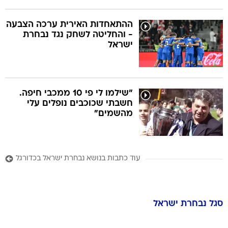
ההתאחדות האירית ערכה הצבעה
- והחליטה לשחק נגד נבחרת
ישראל
"שילמו לי פי 10 ממכבי חיפה.
חשבתי שכוכבים נופלים עלי
מהשמים"
עוד כתבות בנושא נבחרת ישראל בכדורגל
סגל
נבחרת ישראל