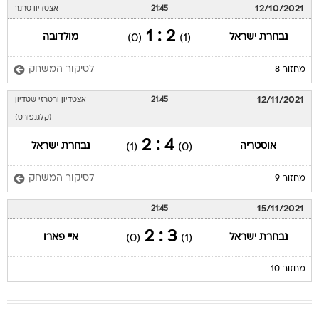
12/10/2021
21:45
אצטדיון טרנר
2 : 1
נבחרת ישראל
מולדובה
(0)
(1)
לסיקור המשחק
מחזור 8
12/11/2021
21:45
אצטדיון ורטרזי שטדיון
(קלגנפורט)
4 : 2
אוסטריה
נבחרת ישראל
(1)
(0)
לסיקור המשחק
מחזור 9
15/11/2021
21:45
3 : 2
נבחרת ישראל
איי פארו
(0)
(1)
מחזור 10