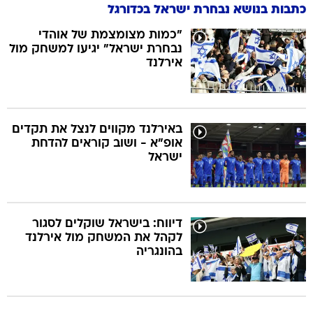
כתבות בנושא נבחרת ישראל בכדורגל
"כמות מצומצמת של אוהדי
נבחרת ישראל" יגיעו למשחק מול
אירלנד
באירלנד מקווים לנצל את תקדים
אופ"א - ושוב קוראים להדחת
ישראל
דיווח: בישראל שוקלים לסגור
לקהל את המשחק מול אירלנד
בהונגריה