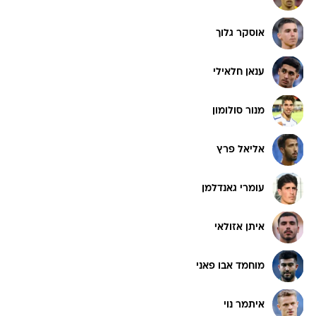
אוסקר גלוך
ענאן חלאילי
מנור סולומון
אליאל פרץ
עומרי גאנדלמן
איתן אזולאי
מוחמד אבו פאני
איתמר נוי