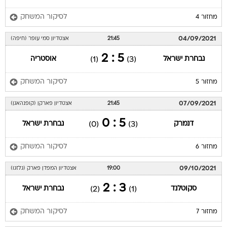
לסיקור המשחק
מחזור 4
04/09/2021
21:45
אצטדיון סמי עופר (חיפה)
5 : 2
נבחרת ישראל
אוסטריה
(1)
(3)
לסיקור המשחק
מחזור 5
07/09/2021
21:45
אצטדיון פארקן (קופנהאגן)
5 : 0
דנמרק
נבחרת ישראל
(0)
(3)
לסיקור המשחק
מחזור 6
09/10/2021
19:00
אצטדיון המפדן פארק (גלזגו)
3 : 2
סקוטלנד
נבחרת ישראל
(2)
(1)
לסיקור המשחק
מחזור 7