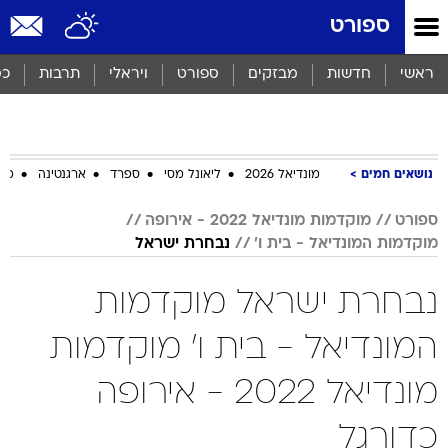
ספורט
ראשי
חדשות
מבזקים
ספורט
ויראלי
תרבות
כס
נושאים חמים
מונדיאל 2026
ליאונל מסי
ספרד
ארגנטינה
מכב
ספורט
מוקדמות מונדיאל 2022 - אירופה
מוקדמות המונדיאל - בית ו'
נבחרת ישראל
נבחרת ישראל מוקדמות
המונדיאל - בית ו' מוקדמות
מונדיאל 2022 - אירופה
כדורגל