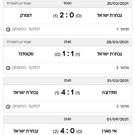
25/03/2021
19:00
אצטדיון בלומפילד
0 : 2
נבחרת ישראל
דנמרק
(1)
(0)
לסיקור המשחק
מחזור 1
28/03/2021
21:45
אצטדיון בלומפילד
1 : 1
נבחרת ישראל
סקוטלנד
(0)
(1)
לסיקור המשחק
מחזור 2
31/03/2021
21:45
1 : 4
מולדובה
נבחרת ישראל
(1)
(1)
לסיקור המשחק
מחזור 3
01/09/2021
21:45
0 : 4
איי פארו
נבחרת ישראל
(2)
(0)