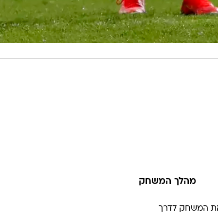
מהלך המשחק
 את המשחק לדרך