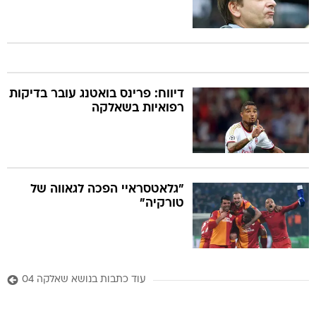
דיווח: פרינס בואטנג עובר בדיקות
רפואיות בשאלקה
"גלאטסראיי הפכה לגאווה של
טורקיה"
עוד כתבות בנושא שאלקה 04