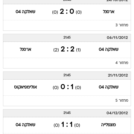
24/10/2012
20:45
0 : 2
ארסנל
שאלקה 04
(0)
(0)
מחזור 3
06/11/2012
21:45
2 : 2
שאלקה 04
ארסנל
(2)
(1)
מחזור 4
21/11/2012
21:45
1 : 0
שאלקה 04
אולימפיאקוס
(0)
(0)
מחזור 5
04/12/2012
21:45
1 : 1
מונפלייה
שאלקה 04
(0)
(0)