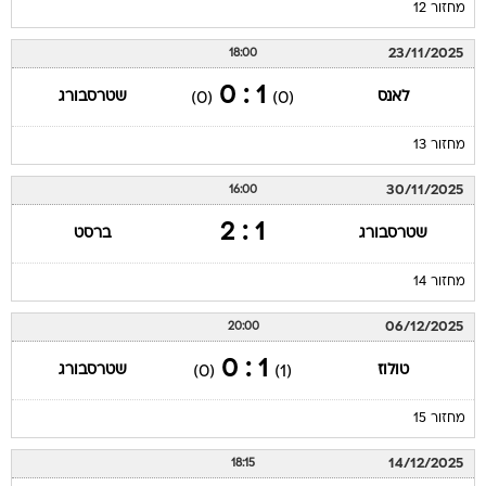
מחזור 12
23/11/2025
18:00
1 : 0
לאנס
שטרסבורג
(0)
(0)
מחזור 13
30/11/2025
16:00
1 : 2
שטרסבורג
ברסט
מחזור 14
06/12/2025
20:00
1 : 0
טולוז
שטרסבורג
(0)
(1)
מחזור 15
14/12/2025
18:15