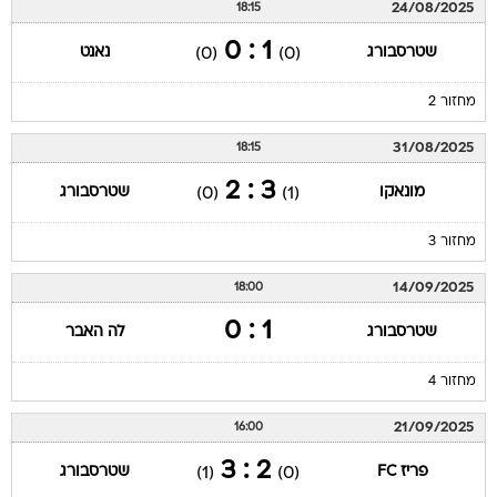
24/08/2025
18:15
1 : 0
שטרסבורג
נאנט
(0)
(0)
מחזור 2
31/08/2025
18:15
3 : 2
מונאקו
שטרסבורג
(0)
(1)
מחזור 3
14/09/2025
18:00
1 : 0
שטרסבורג
לה האבר
מחזור 4
21/09/2025
16:00
2 : 3
פריז FC
שטרסבורג
(1)
(0)