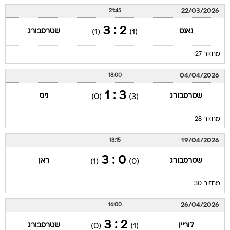
22/03/2026
21:45
2 : 3
נאנט
שטרסבורג
(1)
(1)
מחזור 27
04/04/2026
18:00
3 : 1
שטרסבורג
ניס
(0)
(3)
מחזור 28
19/04/2026
18:15
0 : 3
שטרסבורג
ראן
(1)
(0)
מחזור 30
26/04/2026
16:00
2 : 3
לוריין
שטרסבורג
(0)
(1)