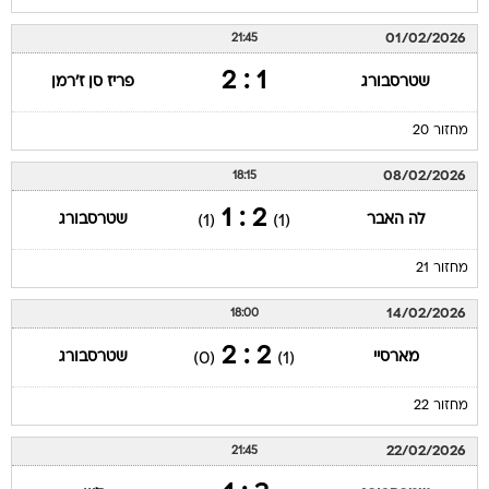
01/02/2026
21:45
1 : 2
שטרסבורג
פריז סן ז'רמן
מחזור 20
08/02/2026
18:15
2 : 1
לה האבר
שטרסבורג
(1)
(1)
מחזור 21
14/02/2026
18:00
2 : 2
מארסיי
שטרסבורג
(0)
(1)
מחזור 22
22/02/2026
21:45