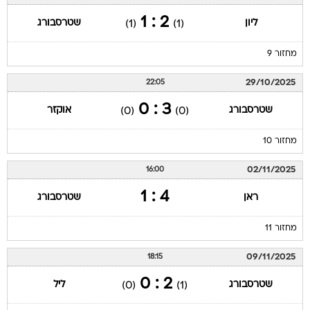
2 : 1
ליון
שטרסבורג
(1)
(1)
מחזור 9
29/10/2025
22:05
3 : 0
שטרסבורג
אוקזר
(0)
(0)
מחזור 10
02/11/2025
16:00
4 : 1
ראן
שטרסבורג
מחזור 11
09/11/2025
18:15
2 : 0
שטרסבורג
ליל
(0)
(1)