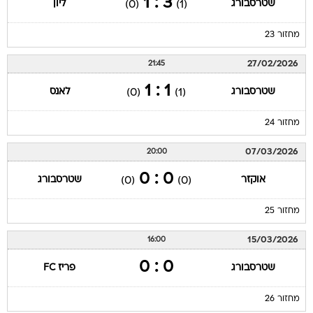
3 : 1
שטרסבורג
ליון
(0)
(1)
מחזור 23
27/02/2026
21:45
1 : 1
שטרסבורג
לאנס
(0)
(1)
מחזור 24
07/03/2026
20:00
0 : 0
אוקזר
שטרסבורג
(0)
(0)
מחזור 25
15/03/2026
16:00
0 : 0
שטרסבורג
פריז FC
מחזור 26