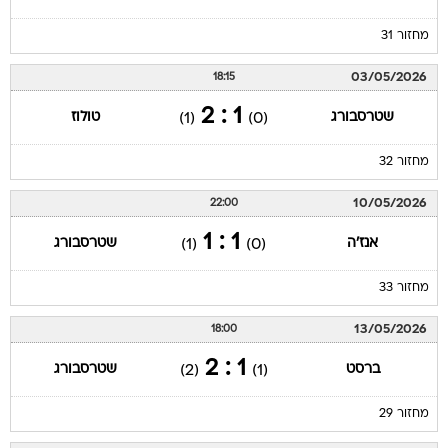
מחזור 31
03/05/2026
18:15
1 : 2
שטרסבורג
טולוז
(1)
(0)
מחזור 32
10/05/2026
22:00
1 : 1
אנז'ה
שטרסבורג
(1)
(0)
מחזור 33
13/05/2026
18:00
1 : 2
ברסט
שטרסבורג
(2)
(1)
מחזור 29