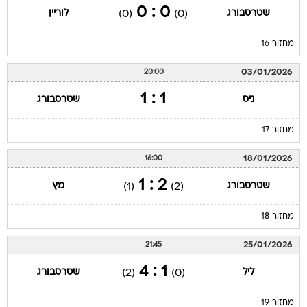
0 : 0
שטרסבורג
לוריין
(0)
(0)
מחזור 16
03/01/2026
20:00
1 : 1
ניס
שטרסבורג
מחזור 17
18/01/2026
16:00
2 : 1
שטרסבורג
מץ
(1)
(2)
מחזור 18
25/01/2026
21:45
1 : 4
ליל
שטרסבורג
(2)
(0)
מחזור 19