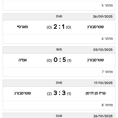
מחזור 5
26/09/2025
21:45
1 : 2
שטרסבורג
מארסיי
(0)
(0)
מחזור 6
05/10/2025
18:15
5 : 0
שטרסבורג
אנז'ה
(0)
(1)
מחזור 7
17/10/2025
21:45
3 : 3
פריז סן ז'רמן
שטרסבורג
(2)
(1)
מחזור 8
26/10/2025
21:45