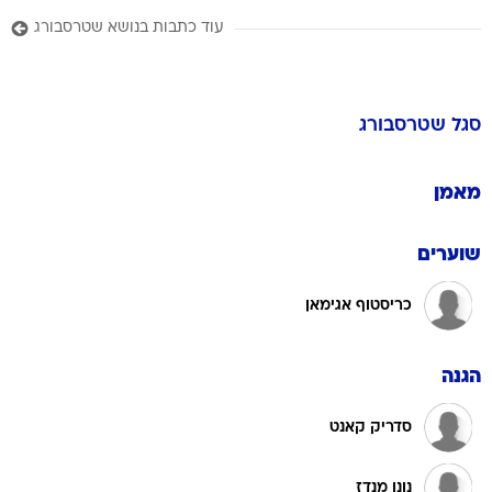
עוד כתבות בנושא שטרסבורג
סגל
שטרסבורג
מאמן
שוערים
כריסטוף אגימאן
הגנה
סדריק קאנט
נונו מנדז