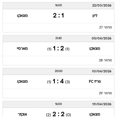
22/03/2026
16:00
1 : 2
ליון
מונאקו
מחזור 27
05/04/2026
21:45
2 : 1
מונאקו
מארסיי
(1)
(1)
מחזור 28
10/04/2026
20:00
4 : 1
פריז FC
מונאקו
(1)
(3)
מחזור 29
19/04/2026
16:00
2 : 2
מונאקו
אוקזר
(2)
(0)