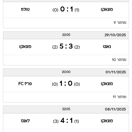
1 : 0
מונאקו
טולוז
(0)
(1)
מחזור 9
29/10/2025
22:05
3 : 5
נאנט
מונאקו
(2)
(2)
מחזור 10
01/11/2025
20:00
0 : 1
מונאקו
פריז FC
(0)
(0)
מחזור 11
08/11/2025
22:05
1 : 4
מונאקו
לאנס
(3)
(1)