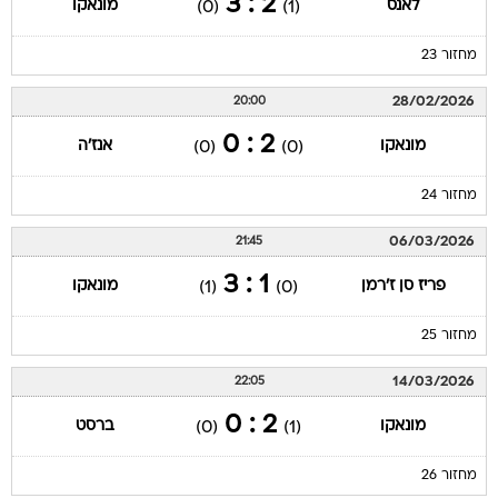
2 : 3
לאנס
מונאקו
(0)
(1)
מחזור 23
28/02/2026
20:00
2 : 0
מונאקו
אנז'ה
(0)
(0)
מחזור 24
06/03/2026
21:45
1 : 3
פריז סן ז'רמן
מונאקו
(1)
(0)
מחזור 25
14/03/2026
22:05
2 : 0
מונאקו
ברסט
(0)
(1)
מחזור 26