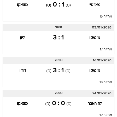
1 : 0
מארסיי
מונאקו
(0)
(0)
מחזור 16
03/01/2026
18:00
1 : 3
מונאקו
ליון
מחזור 17
16/01/2026
20:00
1 : 3
מונאקו
לוריין
(0)
(0)
מחזור 18
24/01/2026
20:00
0 : 0
לה האבר
מונאקו
(0)
(0)
מחזור 19