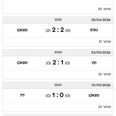
מחזור 30
25/04/2026
22:05
2 : 2
טולוז
מונאקו
(2)
(0)
מחזור 31
02/05/2026
20:00
1 : 2
מץ
מונאקו
(0)
(0)
מחזור 32
10/05/2026
22:00
0 : 1
מונאקו
ליל
(0)
(0)
מחזור 33