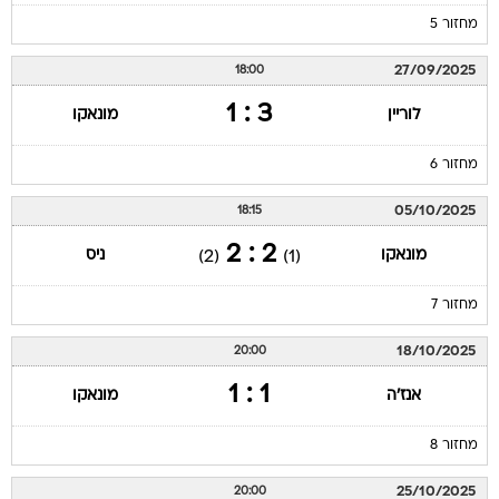
מחזור 5
27/09/2025
18:00
3 : 1
לוריין
מונאקו
מחזור 6
05/10/2025
18:15
2 : 2
מונאקו
ניס
(2)
(1)
מחזור 7
18/10/2025
20:00
1 : 1
אנז'ה
מונאקו
מחזור 8
25/10/2025
20:00