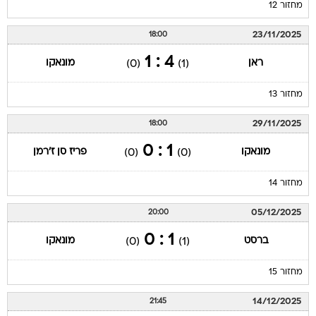
מחזור 12
23/11/2025
18:00
4 : 1
ראן
מונאקו
(0)
(1)
מחזור 13
29/11/2025
18:00
1 : 0
מונאקו
פריז סן ז'רמן
(0)
(0)
מחזור 14
05/12/2025
20:00
1 : 0
ברסט
מונאקו
(0)
(1)
מחזור 15
14/12/2025
21:45