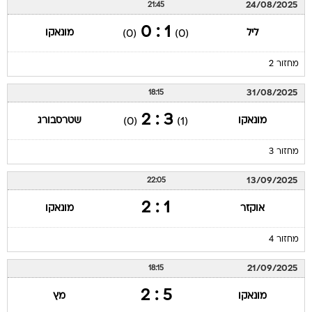
24/08/2025
21:45
1 : 0
ליל
מונאקו
(0)
(0)
מחזור 2
31/08/2025
18:15
3 : 2
מונאקו
שטרסבורג
(0)
(1)
מחזור 3
13/09/2025
22:05
1 : 2
אוקזר
מונאקו
מחזור 4
21/09/2025
18:15
5 : 2
מונאקו
מץ