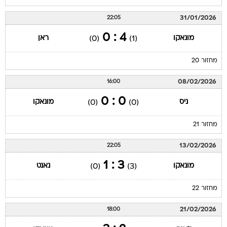
31/01/2026
22:05
4 : 0
מונאקו
ראן
(0)
(1)
מחזור 20
08/02/2026
16:00
0 : 0
ניס
מונאקו
(0)
(0)
מחזור 21
13/02/2026
22:05
3 : 1
מונאקו
נאנט
(0)
(3)
מחזור 22
21/02/2026
18:00