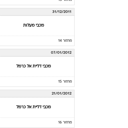
מחזור 13
31/12/2011
מכבי מעלות
מחזור 14
07/01/2012
מכבי דליית אל כרמל
מחזור 15
21/01/2012
מכבי דליית אל כרמל
מחזור 16