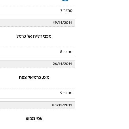
מחזור 7
19/11/2011
מכבי דליית אל כרמל
מחזור 8
26/11/2011
מ.ס. כרמיאל צפת
מחזור 9
03/12/2011
אסי גלבוע