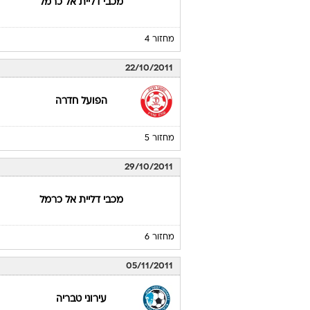
מכבי דליית אל כרמל
מחזור 4
22/10/2011
הפועל חדרה
מחזור 5
29/10/2011
מכבי דליית אל כרמל
מחזור 6
05/11/2011
עירוני טבריה