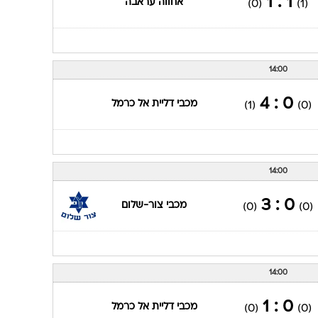
1 : 1
אחווה עראבה
(0)
(1)
14:00
0 : 4
מכבי דליית אל כרמל
(1)
(0)
14:00
0 : 3
מכבי צור-שלום
(0)
(0)
14:00
0 : 1
מכבי דליית אל כרמל
(0)
(0)