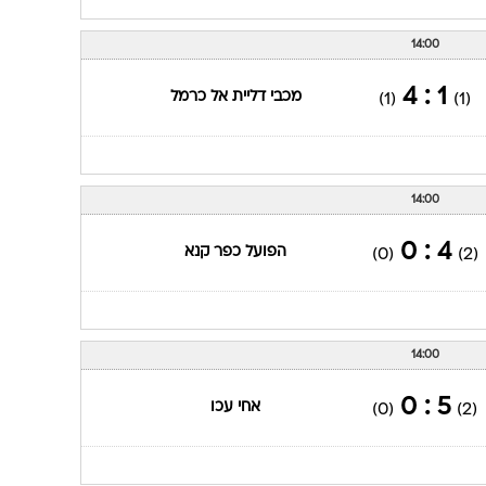
14:00
1 : 4
מכבי דליית אל כרמל
(1)
(1)
14:00
4 : 0
הפועל כפר קנא
(0)
(2)
14:00
5 : 0
אחי עכו
(0)
(2)