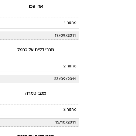
אחי עכו
מחזור 1
17/09/2011
מכבי דליית אל כרמל
מחזור 2
23/09/2011
מכבי טמרה
מחזור 3
15/10/2011