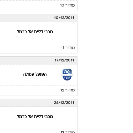
מחזור 10
10/12/2011
מכבי דליית אל כרמל
מחזור 11
17/12/2011
הפועל עפולה
מחזור 12
24/12/2011
מכבי דליית אל כרמל