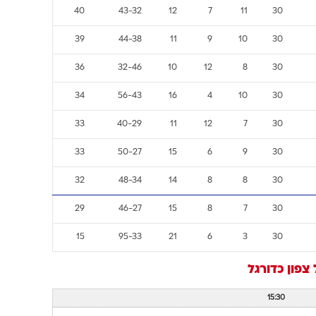
40
43-32
12
7
11
30
39
44-38
11
9
10
30
36
32-46
10
12
8
30
34
56-43
16
4
10
30
33
40-29
11
12
7
30
33
50-27
15
6
9
30
32
48-34
14
8
8
30
29
46-27
15
8
7
30
15
95-33
21
6
3
30
צפון
כדורגל
15:30