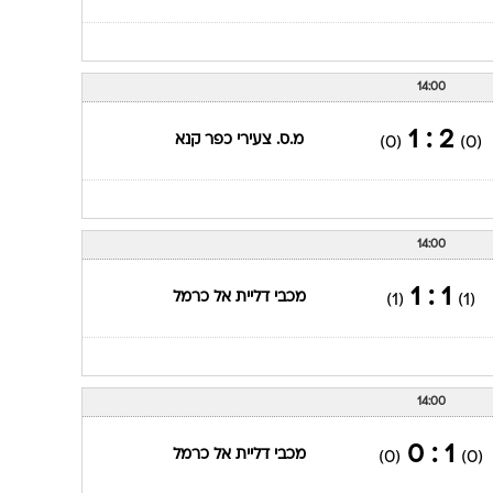
14:00
2 : 1
מ.ס. צעירי כפר קנא
(0)
(0)
14:00
1 : 1
מכבי דליית אל כרמל
(1)
(1)
14:00
1 : 0
מכבי דליית אל כרמל
(0)
(0)