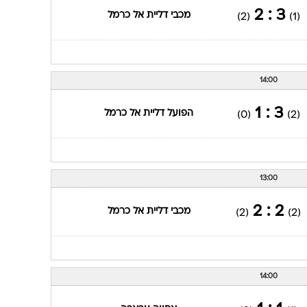
3 : 2
מכבי דליית אל כרמל
(2)
(1)
14:00
3 : 1
הפועל דליית אל כרמל
(0)
(2)
13:00
2 : 2
מכבי דליית אל כרמל
(2)
(2)
14:00