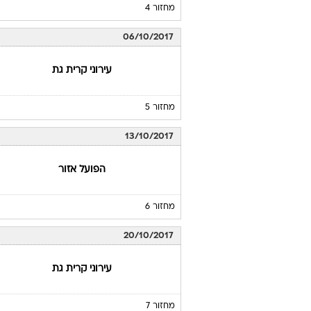
מחזור 4
06/10/2017
עירוני קרית גת
מחזור 5
13/10/2017
הפועל אזור
מחזור 6
20/10/2017
עירוני קרית גת
מחזור 7