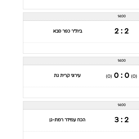
14:00
2 : 2
בית"ר כפר סבא
14:00
0 : 0
עירוני קרית גת
(0)
(0)
14:00
2 : 3
הכח עמידר רמת-גן