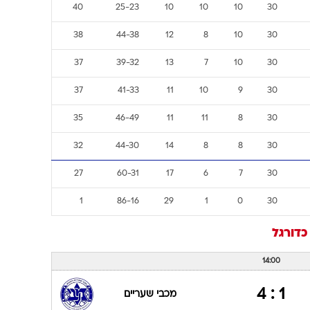
40
25-23
10
10
10
30
38
44-38
12
8
10
30
37
39-32
13
7
10
30
37
41-33
11
10
9
30
35
46-49
11
11
8
30
32
44-30
14
8
8
30
27
60-31
17
6
7
30
1
86-16
29
1
0
30
כדורגל
14:00
1 : 4
מכבי שעריים