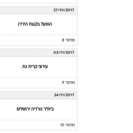
27/10/2017
הפועל בקעת הירדן
מחזור 8
03/11/2017
עירוני קרית גת
מחזור 9
24/11/2017
בית"ר נורדיה ירושלים
מחזור 10