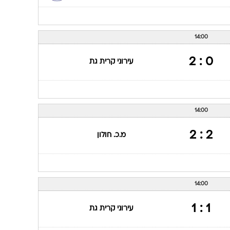
14:00
0 : 2
עירוני קרית גת
14:00
2 : 2
מ.כ. חולון
14:00
1 : 1
עירוני קרית גת