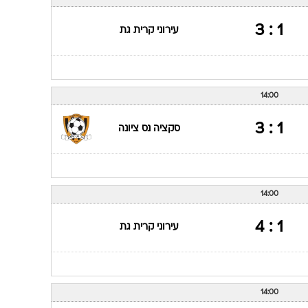
1 : 3
עירוני קרית גת
14:00
1 : 3
סקציה נס ציונה
14:00
1 : 4
עירוני קרית גת
14:00