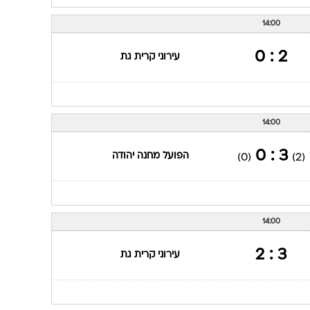
14:00
2 : 0
עירוני קרית גת
14:00
3 : 0
הפועל מחנה יהודה
(0)
(2)
14:00
3 : 2
עירוני קרית גת