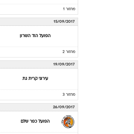
מחזור 1
15/09/2017
הפועל הוד השרון
מחזור 2
19/09/2017
עירוני קרית גת
מחזור 3
26/09/2017
הפועל כפר שלם