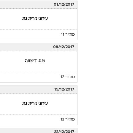
01/12/2017
עירוני קרית גת
מחזור 11
08/12/2017
מ.ס. דימונה
מחזור 12
15/12/2017
עירוני קרית גת
מחזור 13
22/12/2017