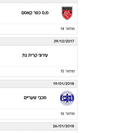
מ.ס כפר קאסם
מחזור 14
29/12/2017
עירוני קרית גת
מחזור 15
19/01/2018
מכבי שעריים
מחזור 16
26/01/2018