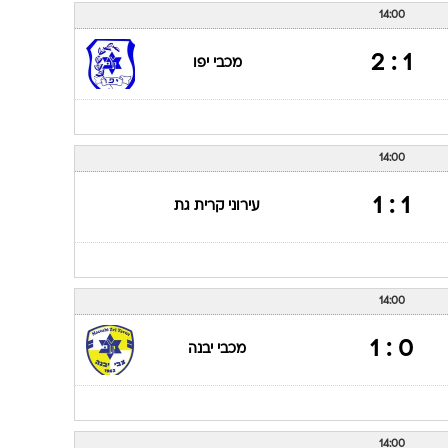
14:00
1 : 2
מכבי יפו
14:00
1 : 1
עירוני קרית גת
14:00
0 : 1
מכבי יבנה
14:00