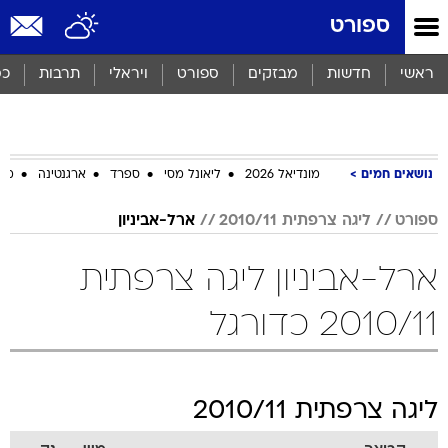
ספורט
ראשי
חדשות
מבזקים
ספורט
ויראלי
תרבות
כס
נושאים חמים
מונדיאל 2026
ליאונל מסי
ספרד
ארגנטינה
מכב
ספורט
ליגה צרפתית 2010/11
ארל-אביניון
ארל-אביניון ליגה צרפתית
2010/11 כדורגל
ליגה צרפתית 2010/11