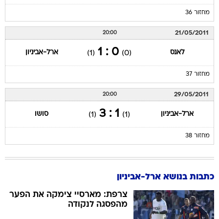
מחזור 36
21/05/2011
20:00
0 : 1
לאנס
ארל-אביניון
(1)
(0)
מחזור 37
29/05/2011
20:00
1 : 3
ארל-אביניון
סושו
(1)
(1)
מחזור 38
כתבות בנושא ארל-אביניון
צרפת: מארסיי צימקה את הפער
מהפסגה לנקודה