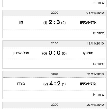
מחזור 11
06/11/2010
20:00
3 : 2
ארל-אביניון
קון
(1)
(2)
מחזור 12
13/11/2010
20:00
0 : 0
מונאקו
ארל-אביניון
(0)
(0)
מחזור 13
21/11/2010
18:00
2 : 4
ארל-אביניון
בורדו
(2)
(1)
מחזור 14
27/11/2010
20:00