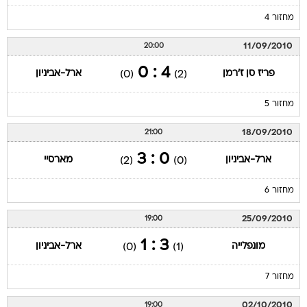
מחזור 4
11/09/2010
20:00
4 : 0
פריז סן ז'רמן
ארל-אביניון
(0)
(2)
מחזור 5
18/09/2010
21:00
0 : 3
ארל-אביניון
מארסיי
(2)
(0)
מחזור 6
25/09/2010
19:00
3 : 1
מונפלייה
ארל-אביניון
(0)
(1)
מחזור 7
02/10/2010
19:00