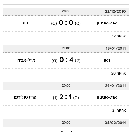
22/12/2010
20:00
0 : 0
ארל-אביניון
ניס
(0)
(0)
מחזור 19
15/01/2011
22:00
4 : 0
ראן
ארל-אביניון
(0)
(2)
מחזור 20
29/01/2011
20:00
1 : 2
ארל-אביניון
פריז סן ז'רמן
(1)
(0)
מחזור 21
05/02/2011
20:00