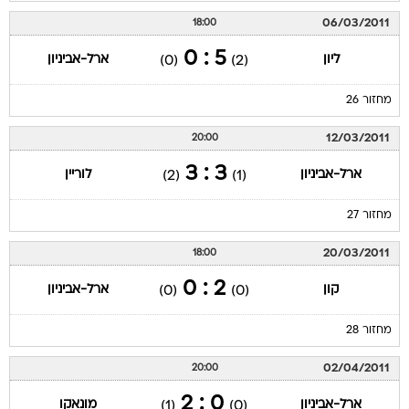
06/03/2011
18:00
5 : 0
ליון
ארל-אביניון
(0)
(2)
מחזור 26
12/03/2011
20:00
3 : 3
ארל-אביניון
לוריין
(2)
(1)
מחזור 27
20/03/2011
18:00
2 : 0
קון
ארל-אביניון
(0)
(0)
מחזור 28
02/04/2011
20:00
0 : 2
ארל-אביניון
מונאקו
(1)
(0)