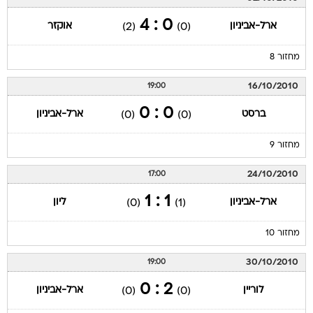
0 : 4
ארל-אביניון
אוקזר
(2)
(0)
מחזור 8
16/10/2010
19:00
0 : 0
ברסט
ארל-אביניון
(0)
(0)
מחזור 9
24/10/2010
17:00
1 : 1
ארל-אביניון
ליון
(0)
(1)
מחזור 10
30/10/2010
19:00
2 : 0
לוריין
ארל-אביניון
(0)
(0)