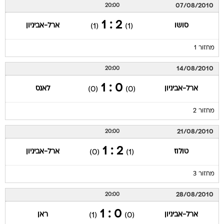
07/08/2010
20:00
2 : 1
סושו
ארל-אביניון
(1)
(1)
מחזור 1
14/08/2010
20:00
0 : 1
ארל-אביניון
לאנס
(0)
(0)
מחזור 2
21/08/2010
20:00
2 : 1
טולוז
ארל-אביניון
(0)
(1)
מחזור 3
28/08/2010
20:00
0 : 1
ארל-אביניון
ראן
(1)
(0)