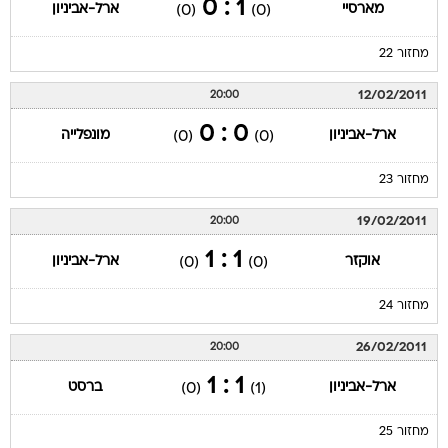
1 : 0
מארסיי
ארל-אביניון
(0)
(0)
מחזור 22
12/02/2011
20:00
0 : 0
ארל-אביניון
מונפלייה
(0)
(0)
מחזור 23
19/02/2011
20:00
1 : 1
אוקזר
ארל-אביניון
(0)
(0)
מחזור 24
26/02/2011
20:00
1 : 1
ארל-אביניון
ברסט
(0)
(1)
מחזור 25