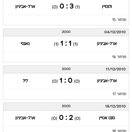
3 : 0
ולנסיין
ארל-אביניון
(0)
(1)
מחזור 15
04/12/2010
20:00
1 : 1
ארל-אביניון
נאנסי
(1)
(1)
מחזור 16
11/12/2010
20:00
0 : 1
ארל-אביניון
ליל
(0)
(0)
מחזור 17
18/12/2010
20:00
2 : 0
סנט אטיין
ארל-אביניון
(0)
(0)
מחזור 18