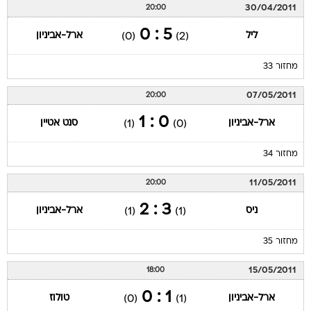
30/04/2011
20:00
5 : 0
ליל
ארל-אביניון
(0)
(2)
מחזור 33
07/05/2011
20:00
0 : 1
ארל-אביניון
סנט אטיין
(1)
(0)
מחזור 34
11/05/2011
20:00
3 : 2
ניס
ארל-אביניון
(1)
(1)
מחזור 35
15/05/2011
18:00
1 : 0
ארל-אביניון
טולוז
(0)
(1)