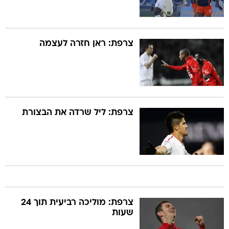
צרפת: ראן חזרה לעצמה
צרפת: ליל שרדה את הבצורת
צרפת: מוליכה רביעית תוך 24
שעות