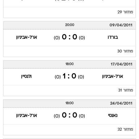
מחזור 29
09/04/2011
20:00
0 : 0
בורדו
ארל-אביניון
(0)
(0)
מחזור 30
17/04/2011
18:00
0 : 1
ארל-אביניון
ולנסיין
(0)
(0)
מחזור 31
24/04/2011
18:00
0 : 0
נאנסי
ארל-אביניון
(0)
(0)
מחזור 32