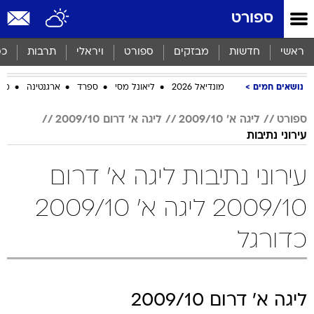
ספורט
ראשי
חדשות
מבזקים
ספורט
ויראלי
תרבות
כס
נושאים חמים
מונדיאל 2026
ליאונל מסי
ספרד
ארגנטינה
מכב
ספורט
ליגה א' 2009/10
ליגה א' דרום 2009/10
עירוני נתיבות
עירוני נתיבות ליגה א' דרום
2009/10 ליגה א' 2009/10
כדורגל
ליגה א' דרום 2009/10