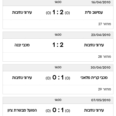
16/04/2010
14:00
2 : 1
עמישב פ"ת
עירוני נתיבות
(0)
(0)
מחזור 27
23/04/2010
14:00
2 : 1
עירוני נתיבות
מכבי יבנה
מחזור 28
30/04/2010
14:00
1 : 0
מכבי קרית מלאכי
עירוני נתיבות
(0)
(0)
מחזור 29
07/05/2010
14:00
1 : 0
עירוני נתיבות
הפועל מבשרת ציון
(0)
(0)