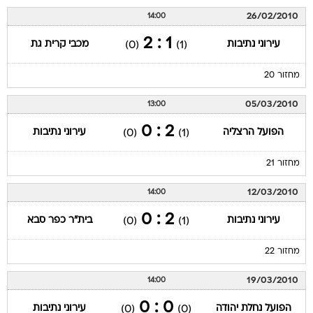
26/02/2010
14:00
1 : 2
עירוני נתיבות
מכבי קרית גת
(0)
(1)
מחזור 20
05/03/2010
13:00
2 : 0
הפועל הרצליה
עירוני נתיבות
(0)
(1)
מחזור 21
12/03/2010
14:00
2 : 0
עירוני נתיבות
בית"ר כפר סבא
(0)
(1)
מחזור 22
19/03/2010
14:00
0 : 0
הפועל נחלת יהודה
עירוני נתיבות
(0)
(0)