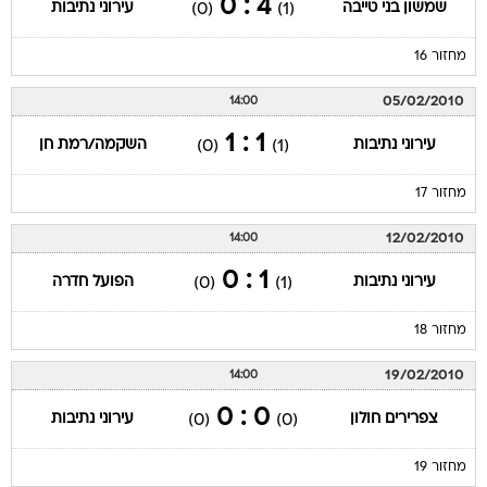
4 : 0
שמשון בני טייבה
עירוני נתיבות
(0)
(1)
מחזור 16
05/02/2010
14:00
1 : 1
עירוני נתיבות
השקמה/רמת חן
(0)
(1)
מחזור 17
12/02/2010
14:00
1 : 0
עירוני נתיבות
הפועל חדרה
(0)
(1)
מחזור 18
19/02/2010
14:00
0 : 0
צפרירים חולון
עירוני נתיבות
(0)
(0)
מחזור 19