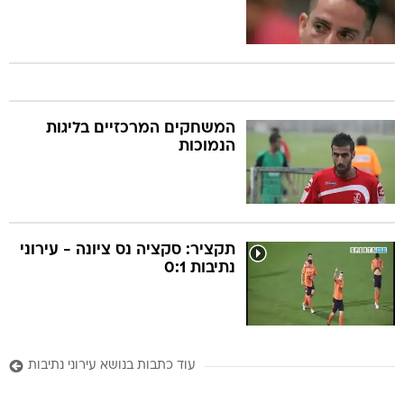
המשחקים המרכזיים בליגות
הנמוכות
תקציר: סקציה נס ציונה - עירוני
נתיבות 0:1
עוד כתבות בנושא עירוני נתיבות