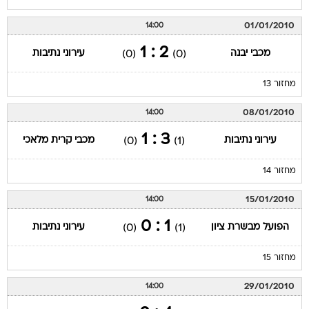
01/01/2010
14:00
2 : 1
מכבי יבנה
עירוני נתיבות
(0)
(0)
מחזור 13
08/01/2010
14:00
3 : 1
עירוני נתיבות
מכבי קרית מלאכי
(0)
(1)
מחזור 14
15/01/2010
14:00
1 : 0
הפועל מבשרת ציון
עירוני נתיבות
(0)
(1)
מחזור 15
29/01/2010
14:00