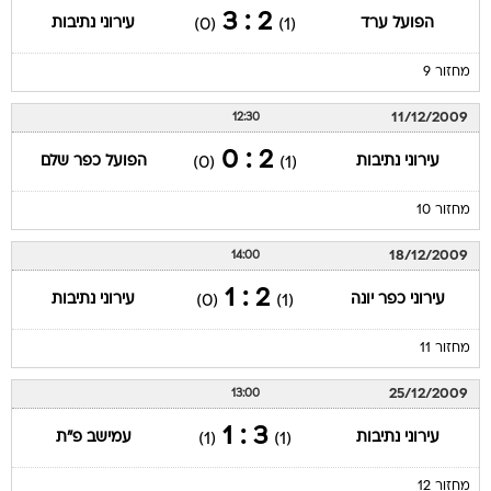
2 : 3
הפועל ערד
עירוני נתיבות
(0)
(1)
מחזור 9
11/12/2009
12:30
2 : 0
עירוני נתיבות
הפועל כפר שלם
(0)
(1)
מחזור 10
18/12/2009
14:00
2 : 1
עירוני כפר יונה
עירוני נתיבות
(0)
(1)
מחזור 11
25/12/2009
13:00
3 : 1
עירוני נתיבות
עמישב פ"ת
(1)
(1)
מחזור 12