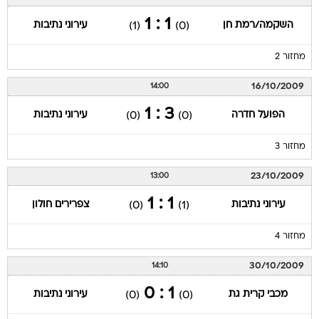
1 : 1
השקמה/רמת חן
עירוני נתיבות
(1)
(0)
מחזור 2
16/10/2009
14:00
3 : 1
הפועל חדרה
עירוני נתיבות
(0)
(0)
מחזור 3
23/10/2009
13:00
1 : 1
עירוני נתיבות
צפרירים חולון
(0)
(1)
מחזור 4
30/10/2009
14:10
1 : 0
מכבי קרית גת
עירוני נתיבות
(0)
(0)