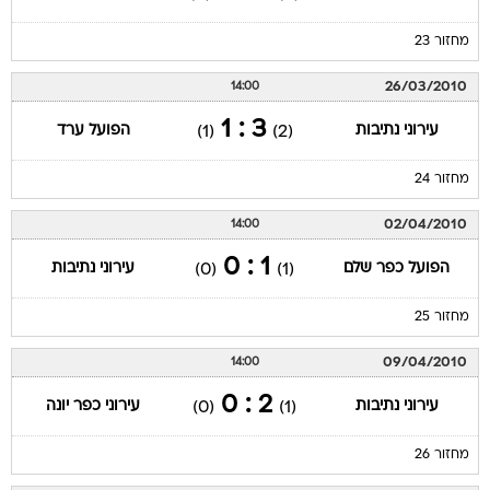
מחזור 23
26/03/2010
14:00
3 : 1
עירוני נתיבות
הפועל ערד
(1)
(2)
מחזור 24
02/04/2010
14:00
1 : 0
הפועל כפר שלם
עירוני נתיבות
(0)
(1)
מחזור 25
09/04/2010
14:00
2 : 0
עירוני נתיבות
עירוני כפר יונה
(0)
(1)
מחזור 26