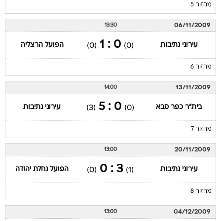
מחזור 5
06/11/2009
13:30
0 : 1
עירוני נתיבות
הפועל הרצליה
(0)
(0)
מחזור 6
13/11/2009
14:00
0 : 5
בית"ר כפר סבא
עירוני נתיבות
(3)
(0)
מחזור 7
20/11/2009
13:00
3 : 0
עירוני נתיבות
הפועל נחלת יהודה
(0)
(1)
מחזור 8
04/12/2009
13:00