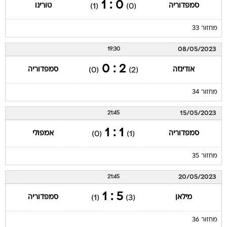
0 : 1
סמפדוריה
טורינו
(1)
(0)
מחזור 33
08/05/2023
19:30
2 : 0
אודינזה
סמפדוריה
(0)
(2)
מחזור 34
15/05/2023
21:45
1 : 1
סמפדוריה
אמפולי
(0)
(1)
מחזור 35
20/05/2023
21:45
5 : 1
מילאן
סמפדוריה
(1)
(3)
מחזור 36