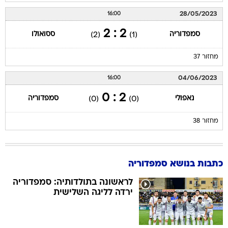
28/05/2023
16:00
2 : 2
סמפדוריה
ססואולו
(2)
(1)
מחזור 37
04/06/2023
16:00
2 : 0
נאפולי
סמפדוריה
(0)
(0)
מחזור 38
כתבות בנושא סמפדוריה
לראשונה בתולדותיה: סמפדוריה
ירדה לליגה השלישית