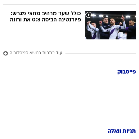
כולל שער מרהיב מחצי מגרש:
פיורנטינה הביסה 0:3 את ורונה
עוד כתבות בנושא סמפדוריה
פייסבוק
תגיות וואלה