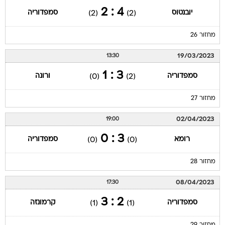
4 : 2
יובנטוס
סמפדוריה
(2)
(2)
מחזור 26
19/03/2023
13:30
3 : 1
סמפדוריה
ורונה
(0)
(2)
מחזור 27
02/04/2023
19:00
3 : 0
רומא
סמפדוריה
(0)
(0)
מחזור 28
08/04/2023
17:30
2 : 3
סמפדוריה
קרמונזה
(1)
(1)