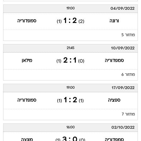
04/09/2022
19:00
2 : 1
ורונה
סמפדוריה
(1)
(2)
מחזור 5
10/09/2022
21:45
1 : 2
סמפדוריה
מילאן
(1)
(0)
מחזור 6
17/09/2022
19:00
2 : 1
ספציה
סמפדוריה
(1)
(1)
מחזור 7
02/10/2022
16:00
0 : 3
סמפדוריה
מונצה
(1)
(0)