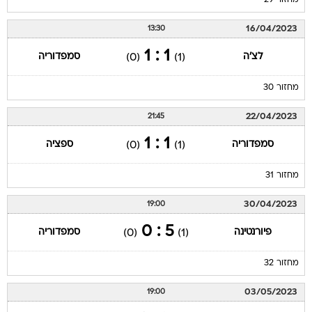
מחזור 29
16/04/2023
13:30
1 : 1
לצ'ה
סמפדוריה
(0)
(1)
מחזור 30
22/04/2023
21:45
1 : 1
סמפדוריה
ספציה
(0)
(1)
מחזור 31
30/04/2023
19:00
5 : 0
פיורנטינה
סמפדוריה
(0)
(1)
מחזור 32
03/05/2023
19:00