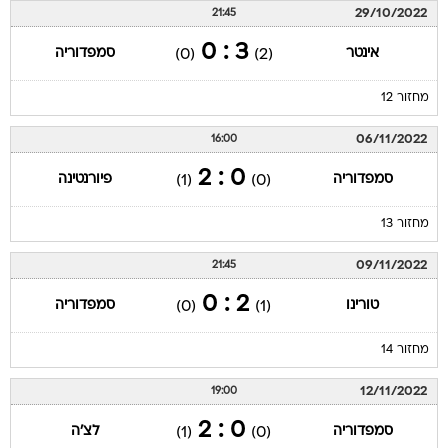
29/10/2022
21:45
3 : 0
אינטר
סמפדוריה
(0)
(2)
מחזור 12
06/11/2022
16:00
0 : 2
סמפדוריה
פיורנטינה
(1)
(0)
מחזור 13
09/11/2022
21:45
2 : 0
טורינו
סמפדוריה
(0)
(1)
מחזור 14
12/11/2022
19:00
0 : 2
סמפדוריה
לצ'ה
(1)
(0)