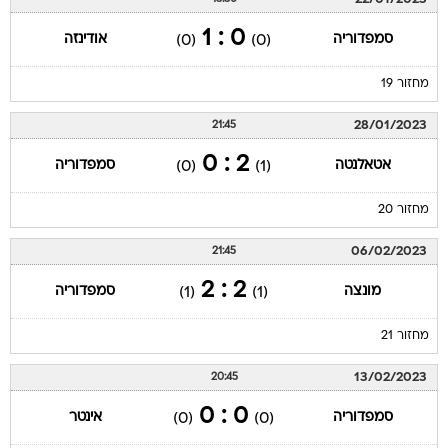
0 : 1
סמפדוריה
אודינזה
(0)
(0)
מחזור 19
28/01/2023
21:45
2 : 0
אטאלנטה
סמפדוריה
(0)
(1)
מחזור 20
06/02/2023
21:45
2 : 2
מונצה
סמפדוריה
(1)
(1)
מחזור 21
13/02/2023
20:45
0 : 0
סמפדוריה
אינטר
(0)
(0)