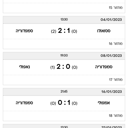
מחזור 15
04/01/2023
13:30
1 : 2
ססואולו
סמפדוריה
(2)
(0)
מחזור 16
08/01/2023
19:00
0 : 2
סמפדוריה
נאפולי
(1)
(0)
מחזור 17
16/01/2023
21:45
1 : 0
אמפולי
סמפדוריה
(0)
(0)
מחזור 18
22/01/2023
13:30