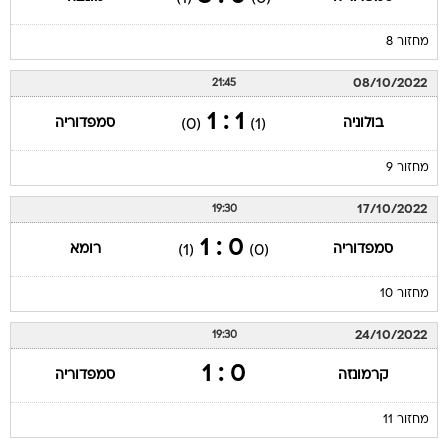
מחזור 8
08/10/2022
21:45
1 : 1
בולוניה
סמפדוריה
(0)
(1)
מחזור 9
17/10/2022
19:30
0 : 1
סמפדוריה
רומא
(1)
(0)
מחזור 10
24/10/2022
19:30
0 : 1
קרמונזה
סמפדוריה
מחזור 11