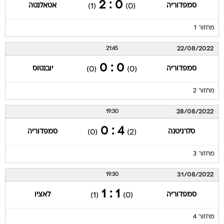
0 : 2
סמפדוריה
אטאלנטה
(1)
(0)
מחזור 1
22/08/2022
21:45
0 : 0
סמפדוריה
יובנטוס
(0)
(0)
מחזור 2
28/08/2022
19:30
4 : 0
סלרניטנה
סמפדוריה
(0)
(2)
מחזור 3
31/08/2022
19:30
1 : 1
סמפדוריה
לאציו
(1)
(0)
מחזור 4