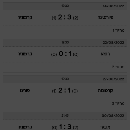
14/08/2022
19:30
3 : 2
פיורנטינה
קרמונזה
(1)
(2)
מחזור 1
22/08/2022
19:30
1 : 0
רומא
קרמונזה
(0)
(0)
מחזור 2
27/08/2022
19:30
1 : 2
קרמונזה
טורינו
(1)
(0)
מחזור 3
30/08/2022
21:45
3 : 1
אינטר
קרמונזה
(0)
(2)