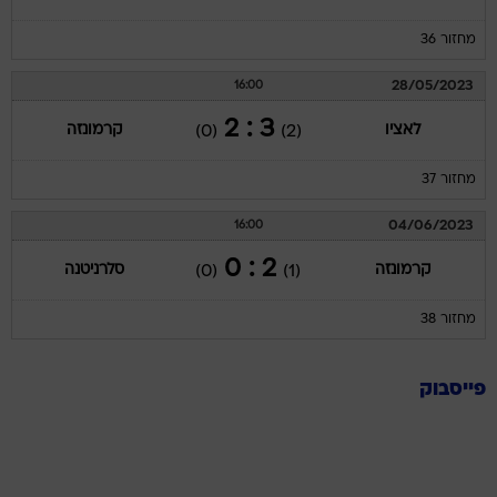
מחזור 36
28/05/2023
16:00
3 : 2
לאציו
קרמונזה
(0)
(2)
מחזור 37
04/06/2023
16:00
2 : 0
קרמונזה
סלרניטנה
(0)
(1)
מחזור 38
פייסבוק