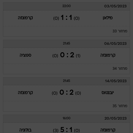
03/05/2023
22:00
1 : 1
מילאן
קרמונזה
(0)
(0)
מחזור 33
06/05/2023
21:45
2 : 0
קרמונזה
ספציה
(0)
(1)
מחזור 34
14/05/2023
21:45
2 : 0
יובנטוס
קרמונזה
(0)
(0)
מחזור 35
20/05/2023
16:00
1 : 5
קרמונזה
בולוניה
(3)
(0)