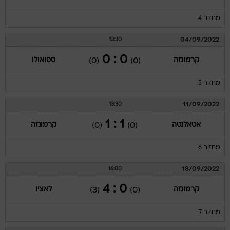
מחזור 4
04/09/2022
13:30
0 : 0
קרמונזה
ססואולו
(0)
(0)
מחזור 5
11/09/2022
13:30
1 : 1
אטאלנטה
קרמונזה
(0)
(0)
מחזור 6
18/09/2022
16:00
0 : 4
קרמונזה
לאציו
(3)
(0)
מחזור 7