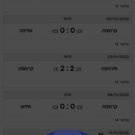
מחזור 11
30/10/2022
16:00
0 : 0
קרמונזה
אודינזה
(0)
(0)
מחזור 12
05/11/2022
16:00
2 : 2
סלרניטנה
קרמונזה
(1)
(2)
מחזור 13
08/11/2022
21:45
0 : 0
קרמונזה
מילאן
(0)
(0)
מחזור 14
11/11/2022
21:45