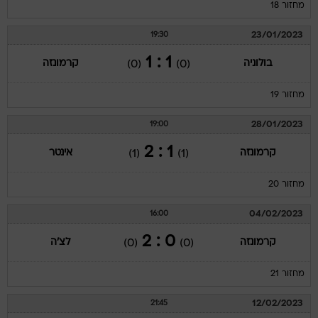
מחזור 18
23/01/2023
19:30
1 : 1
בולוניה
קרמונזה
(0)
(0)
מחזור 19
28/01/2023
19:00
1 : 2
קרמונזה
אינטר
(1)
(1)
מחזור 20
04/02/2023
16:00
0 : 2
קרמונזה
לצ'ה
(0)
(0)
מחזור 21
12/02/2023
21:45