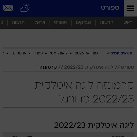
ספורט
ראשי
חדשות
מבזקים
ספורט
ויראלי
תרבות
כס
נושאים חמים
מונדיאל 2026
ליאונל מסי
ספרד
ארגנטינה
מכב
ספורט
ליגה איטלקית 2022/23
קרמונזה
קרמונזה ליגה איטלקית
2022/23 כדורגל
ליגה איטלקית 2022/23