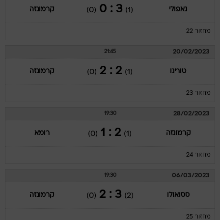
3 : 0
נאפולי
קרמונזה
(0)
(1)
מחזור 22
20/02/2023
21:45
2 : 2
טורינו
קרמונזה
(0)
(1)
מחזור 23
28/02/2023
19:30
2 : 1
קרמונזה
רומא
(0)
(1)
מחזור 24
06/03/2023
19:30
3 : 2
ססואולו
קרמונזה
(0)
(2)
מחזור 25