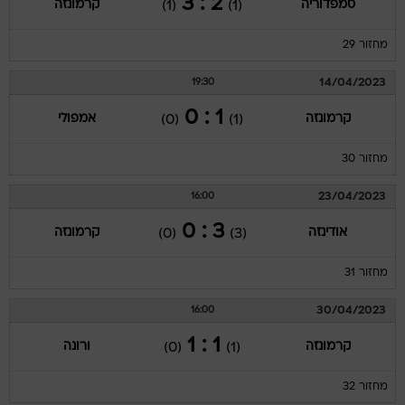
2 : 3
סמפדוריה
קרמונזה
(1)
(1)
מחזור 29
14/04/2023
19:30
1 : 0
קרמונזה
אמפולי
(0)
(1)
מחזור 30
23/04/2023
16:00
3 : 0
אודינזה
קרמונזה
(0)
(3)
מחזור 31
30/04/2023
16:00
1 : 1
קרמונזה
ורונה
(0)
(1)
מחזור 32