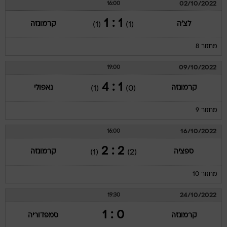
02/10/2022
16:00
1 : 1
לצ'ה
קרמונזה
(1)
(1)
מחזור 8
09/10/2022
19:00
1 : 4
קרמונזה
נאפולי
(1)
(0)
מחזור 9
16/10/2022
16:00
2 : 2
ספציה
קרמונזה
(1)
(2)
מחזור 10
24/10/2022
19:30
0 : 1
קרמונזה
סמפדוריה