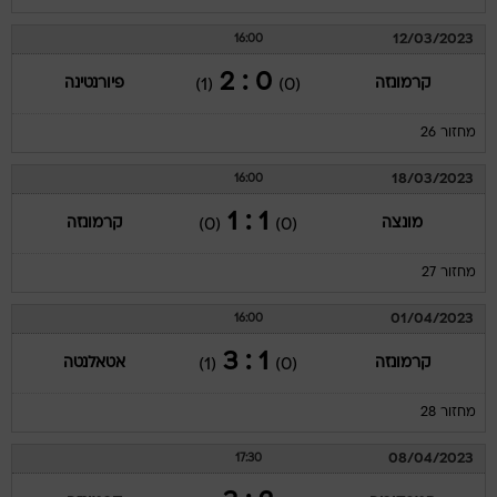
12/03/2023
16:00
0 : 2
קרמונזה
פיורנטינה
(1)
(0)
מחזור 26
18/03/2023
16:00
1 : 1
מונצה
קרמונזה
(0)
(0)
מחזור 27
01/04/2023
16:00
1 : 3
קרמונזה
אטאלנטה
(1)
(0)
מחזור 28
08/04/2023
17:30