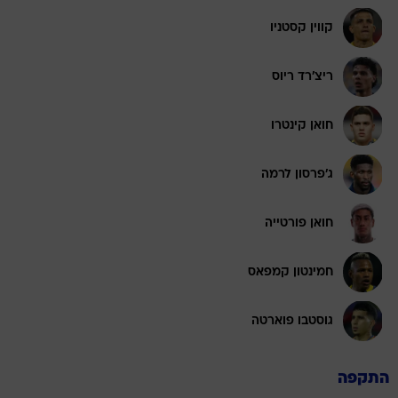
קווין קסטניו
ריצ'רד ריוס
חואן קינטרו
ג'פרסון לרמה
חואן פורטייה
חמינטון קמפאס
גוסטבו פוארטה
התקפה