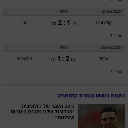
מחזור 2
21/06/2021
03:00
1 : 2
קולומביה
פרו
(1)
(1)
מחזור 3
24/06/2021
03:00
2 : 1
ברזיל
קולומביה
(1)
(0)
מחזור 4
כתבות בנושא נבחרת קולומביה
כוכב העבר של קולומביה:
"הכדורגל שלנו מטפח בינוניות
ועצלנות"