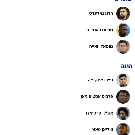
הרנן גאלינדס
מויסס ראמירס
גונסאלו ואייה
הגנה
פיירו אינקפיה
פרביס אסטופיניאן
אנג'לו פרסיאדו
וויליאן פאצ'ו