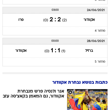
מחזור 3
24/06/2021
03:00
2 : 2
אקוודור
פרו
(0)
(2)
מחזור 4
28/06/2021
00:00
1 : 1
ברזיל
אקוודור
(0)
(1)
מחזור 5
כתבות בנושא נבחרת אקוודור
אנר ולנסיה פרש מנבחרת
אקוודור, גם המאמן בקאצ'סה עזב