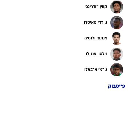
קווין רודריגס
ג'ורדי קאיסדו
אנתוני ולנסיה
נילסון אנגולו
ג'רמי ארבאלו
פייסבוק