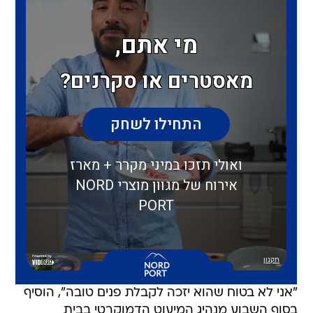
"אני לא בטוח שהוא יזכה לקבלת פנים טובה", הוסיף
בסוף השבוע מנהיג המיעוט הדמוקרטי בבית