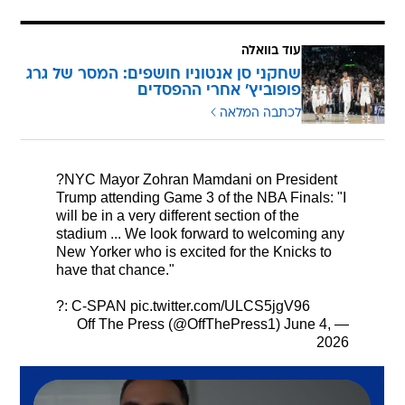
עוד בוואלה
שחקני סן אנטוניו חושפים: המסר של גרג
פופוביץ' אחרי ההפסדים
לכתבה המלאה
?NYC Mayor Zohran Mamdani on President
Trump attending Game 3 of the NBA Finals: "I
will be in a very different section of the
stadium ... We look forward to welcoming any
New Yorker who is excited for the Knicks to
have that chance."
?: C-SPAN
pic.twitter.com/ULCS5jgV96
June 4,
— Off The Press (@OffThePress1)
2026