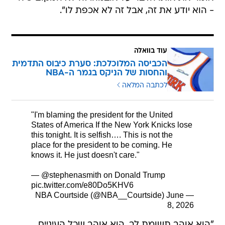
- הוא יודע את זה, אבל זה לא אכפת לו".
עוד בוואלה
הכביסה המלוכלכת: סערת כיבוס התדמית
והחסות של הניקס בגמר ה-NBA
לכתבה המלאה
"I'm blaming the president for the United
States of America If the New York Knicks lose
this tonight. It is selfish…. This is not the
place for the president to be coming. He
knows it. He just doesn't care."
—
@stephenasmith
on Donald Trump
pic.twitter.com/e80Do5KHV6
June
— NBA Courtside (@NBA__Courtside)
8, 2026
"הוא אוהב תשומת לב. הוא אוהב שכל העיניים