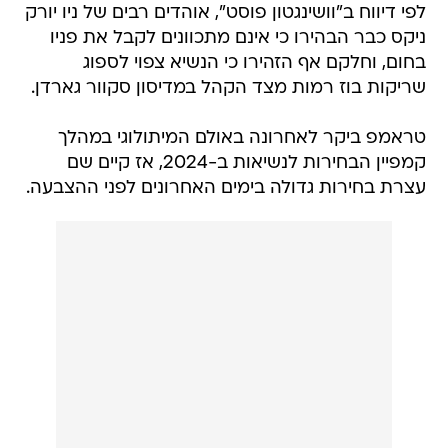
לפי דיווח ב"וושינגטון פוסט", אוהדים רבים של ניו יורק
ניקס כבר הבהירו כי אינם מתכוונים לקבל את פניו
בחום, וחלקם אף הזהירו כי הנשיא צפוי לספוג
שריקות בוז רמות מצד הקהל במדיסון סקוור גארדן.
טראמפ ביקר לאחרונה באולם המיתולוגי במהלך
קמפיין הבחירות לנשיאות ב-2024, אז קיים שם
עצרת בחירות גדולה בימים האחרונים לפני ההצבעה.