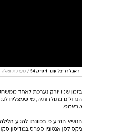
/
דאבל דריבל עונה 1 פרק 54
מערכת וואלה
הגדולים בתולדותיה, מי שמצליח לגנ
טראמפ.
ניקס לסן אנטוניו ספרס במדיסון סקוו