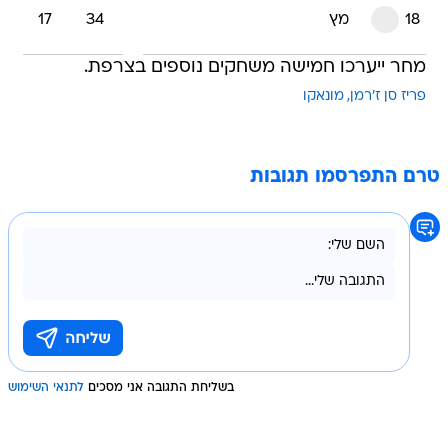
18
מץ
34
17
מחר ייערכו חמישה משחקים נוספים בצרפת.
פריז סן ז'רמן
מונאקו
טרם התפרסמו תגובות
בשליחת התגובה אני מסכים
לתנאי השימוש