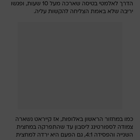
הדרך לאלמטי בטיסה שארכה מעל 10 שעות, ופגשו
יריבה שלא באמת הצליחה להקשות עליה.
כמו במחזור הראשון באלופות, אז קייראט נשארה
צמודה לספורטינג ליסבון עד שהתפרקה במחצית
השנייה והפסידה 4:1, גם הפעם היא ירדה למחצית