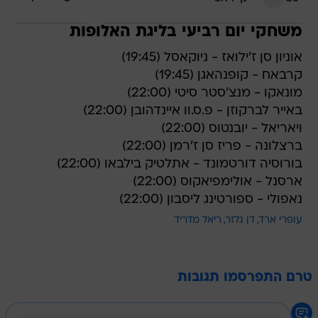
משחקי יום רביעי בליגת האלופות
אוניון סן ז'ילואז - ניוקאסל (19:45)
קרבאח - קופנהאגן (19:45)
מונאקו - מנצ'סטר סיטי (22:00)
באייר לברקוזן - פ.ס.וו איינדהובן (22:00)
ויאריאל - יובנטוס (22:00)
ברצלונה - פריז סן ז'רמן (22:00)
בורוסיה דורטמונד - אתלטיק בילבאו (22:00)
ארסנל - אולימפיאקוס (22:00)
נאפולי - ספורטינג ליסבון (22:00)
עופרי ארד
דן גלזר
ריאל מדריד
טרם התפרסמו תגובות