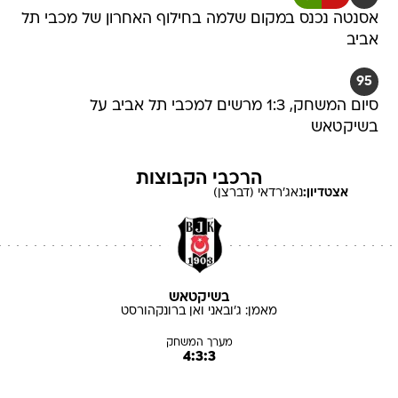
אסנטה נכנס במקום שלמה בחילוף האחרון של מכבי תל
אביב
95
סיום המשחק, 1:3 מרשים למכבי תל אביב על
בשיקטאש
הרכבי הקבוצות
אצטדיון:
נאג'רדאי (דברצן)
בשיקטאש
מאמן:
ג'ובאני
ואן ברונקהורסט
מערך המשחק
4:3:3