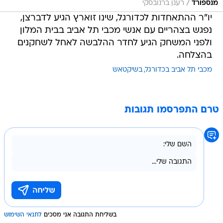
/
מנספורד
רענן ברנובסקי
יו"ר ההתאחדות לכדורגל, שינו זוארץ הגיע לדברצן,
נפגש בצהריים עם אנשי מכבי תל אביב בבית המלון
ולפני המשחק הגיע לחדר ההלבשה לאחל לשחקנים
בהצלחה.
מכבי תל אביב בכדורגל
בשיקטאש
טרם התפרסמו תגובות
בשליחת התגובה אני מסכים
לתנאי השימוש