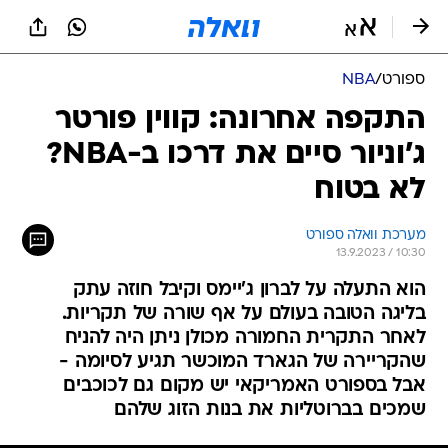
ספורט
/
NBA
התקפה אחרונה: קווין פורטר
ג'וניור סיים את דרכו ב-NBA?
לא בטוח
מערכת וואלה ספורט
13.9.2023 / 10:30
הוא התעלה על לברון ג'יימס וקיבל חוזה עתק
בליגה הטובה בעולם על אף שורה של תקריות.
לאחר התקרית החמורה מכולן ניתן היה להניח
שהקריירה של הגארד המוכשר תגיע לסיומה -
אבל בספורט האמריקאי יש מקום גם לכוכבים
שמכים בברוטליות את בנות הזוג שלהם