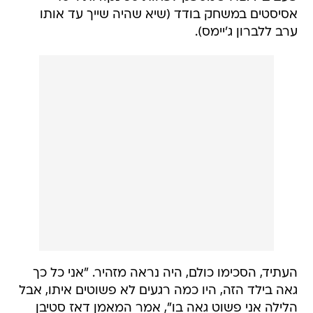
אסיסטים במשחק בודד (שיא שהיה שייך עד אותו
ערב ללברון ג'יימס).
העתיד, הסכימו כולם, היה נראה מזהיר. "אני כל כך
גאה בילד הזה, היו כמה רגעים לא פשוטים איתו, אבל
הלילה אני פשוט גאה בו", אמר המאמן דאז סטיבן