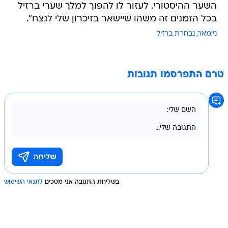
השער ההיסטורי. לעזור לו להפוך למלך שערי ברזיל
בכל הזמנים זה משהו שיישאר בזיכרון שלי לנצח".
ניימאר
נבחרת ברזיל
טרם התפרסמו תגובות
בשליחת התגובה אני מסכים
לתנאי השימוש