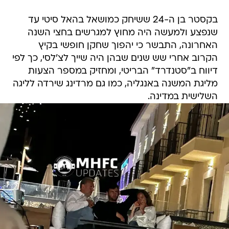
בקסטר בן ה-24 ששיחק כמושאל בהאל סיטי עד
שנפצע ולמעשה היה מחוץ למגרשים בחצי השנה
האחרונה, התבשר כי יהפוך שחקן חופשי בקיץ
הקרוב אחרי שש שנים שבהן היה שייך לצ'לסי, כך לפי
דיווח ב"סטנדרד" הבריטי, ומחזיק במספר הצעות
מליגת המשנה באנגליה, כמו גם מרדינג שירדה לליגה
השלישית במדינה.