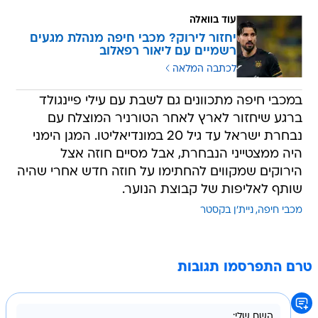
עוד בוואלה
יחזור לירוק? מכבי חיפה מנהלת מגעים
רשמיים עם ליאור רפאלוב
לכתבה המלאה
במכבי חיפה מתכוונים גם לשבת עם עילי פיינגולד
ברגע שיחזור לארץ לאחר הטורניר המוצלח עם
נבחרת ישראל עד גיל 20 במונדיאליטו. המגן הימני
היה ממצטייני הנבחרת, אבל מסיים חוזה אצל
הירוקים שמקווים להחתימו על חוזה חדש אחרי שהיה
שותף לאליפות של קבוצת הנוער.
מכבי חיפה
ניית'ן בקסטר
טרם התפרסמו תגובות