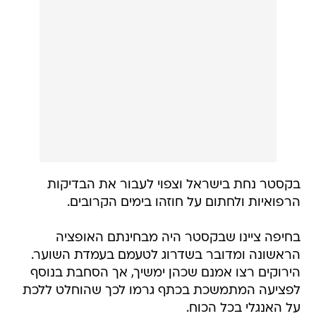
בקסטר נחת בישראל וצפוי לעבור את הבדיקות
הרפואיות ולחתום על חוזהו בימים הקרובים.
בחיפה ציינו שבקסטר היה מבחינתם האופציה
הראשונה ומדובר בשדרוג לטעמם בעמדת השוער.
הירוקים רצו אמנם שכהן ימשיך, אך הסחבת בנוסף
לפציעה המתמשכת בכתף גרמו לכך שהוחלט ללכת
על האנגלי בכל הכוח.