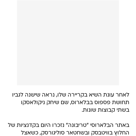
לאחר עונת השיא בקריירה שלו, נראה שישנה לגביו
תחושת פספוס בבלארוס, שם שיחק ניקולאסקו
בשתי קבוצות שונות.
באתר הבלארוסי "טריבונה" נזכרו היום בקדנציות של
החלוץ בוויטבסק ובשחטאר סוליגורסק, כשאצל