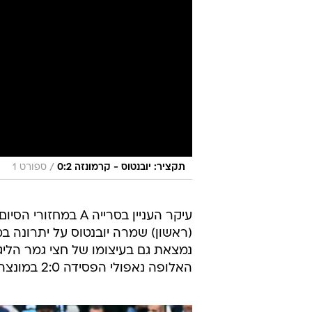
עיקר העניין בסרייה
האלופה נאפולי הפסידה 2:0 במונצה.