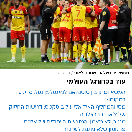
/
ממשיכים בשלהם. שחקני לאנס
רויטרס
עוד בכדורגל העולמי
המשא ומתן בין טוטנהאם לנאגסלמן נפל, מי יגיע
במקומו?
מסי והמחליף האידיאלי של בוסקטס: דרישות החיזוק
של צ'אבי בברצלונה
מנג'ר, לא מאמן: המורשת הייחודית של אלכס
פרגוסון שלא ניתנת לשחזור