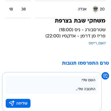
20
אנז'ה
38
18
משחקי שבת בצרפת
שטרסבורג - ניס (18:00)
פריז סן ז'רמן - אז'קסיו (22:00)
לאנס
ריימס
טרם התפרסמו תגובות