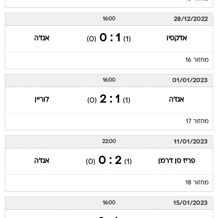
28/12/2022
16:00
1 : 0
אז'קסיו
אנז'ה
(0)
(1)
מחזור 16
01/01/2023
16:00
1 : 2
אנז'ה
לוריין
(0)
(1)
מחזור 17
11/01/2023
22:00
2 : 0
פריז סן ז'רמן
אנז'ה
(0)
(1)
מחזור 18
15/01/2023
16:00