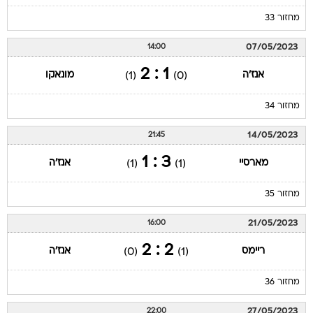
מחזור 33
07/05/2023
14:00
1 : 2
אנז'ה
מונאקו
(1)
(0)
מחזור 34
14/05/2023
21:45
3 : 1
מארסיי
אנז'ה
(1)
(1)
מחזור 35
21/05/2023
16:00
2 : 2
ריימס
אנז'ה
(0)
(1)
מחזור 36
27/05/2023
22:00