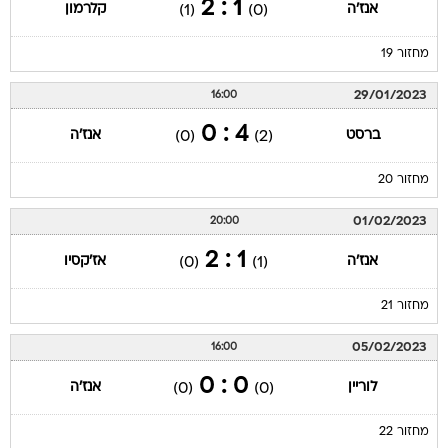
1 : 2
אנז'ה
קלרמון
(1)
(0)
מחזור 19
29/01/2023
16:00
4 : 0
ברסט
אנז'ה
(0)
(2)
מחזור 20
01/02/2023
20:00
1 : 2
אנז'ה
אז'קסיו
(0)
(1)
מחזור 21
05/02/2023
16:00
0 : 0
לוריין
אנז'ה
(0)
(0)
מחזור 22