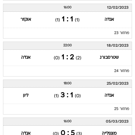
12/02/2023
16:00
1 : 1
אנז'ה
אוקזר
(1)
(1)
מחזור 23
18/02/2023
22:00
2 : 1
שטרסבורג
אנז'ה
(0)
(2)
מחזור 24
25/02/2023
18:00
1 : 3
אנז'ה
ליון
(1)
(0)
מחזור 25
05/03/2023
16:00
5 : 0
מונפלייה
אנז'ה
(0)
(3)