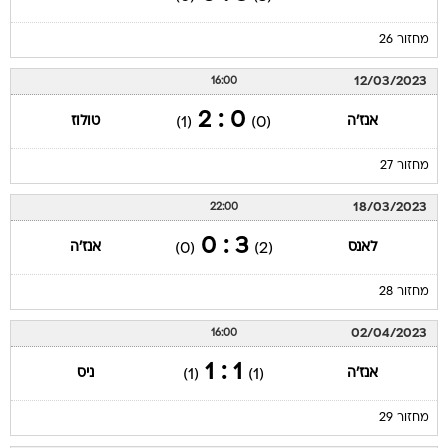
מחזור 26
12/03/2023
16:00
0 : 2
אנז'ה
טולוז
(1)
(0)
מחזור 27
18/03/2023
22:00
3 : 0
לאנס
אנז'ה
(0)
(2)
מחזור 28
02/04/2023
16:00
1 : 1
אנז'ה
ניס
(1)
(1)
מחזור 29