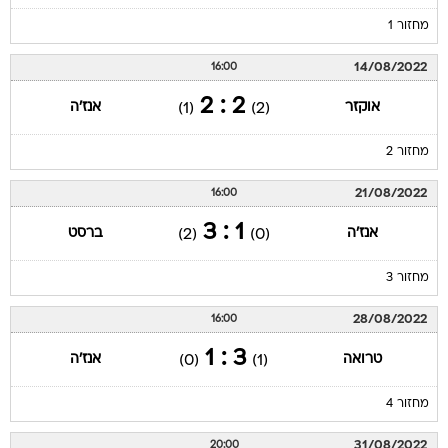
מחזור 1
14/08/2022
16:00
2 : 2
אוקזר
אנז'ה
(1)
(2)
מחזור 2
21/08/2022
16:00
1 : 3
אנז'ה
ברסט
(2)
(0)
מחזור 3
28/08/2022
16:00
3 : 1
טרואה
אנז'ה
(0)
(1)
מחזור 4
31/08/2022
20:00