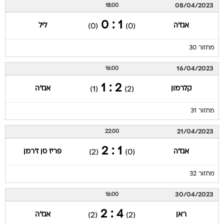
08/04/2023
18:00
1 : 0
אנז'ה
ליל
(0)
(0)
מחזור 30
16/04/2023
16:00
2 : 1
קלרמון
אנז'ה
(1)
(2)
מחזור 31
21/04/2023
22:00
1 : 2
אנז'ה
פריז סן ז'רמן
(2)
(0)
מחזור 32
30/04/2023
16:00
4 : 2
ראן
אנז'ה
(2)
(2)