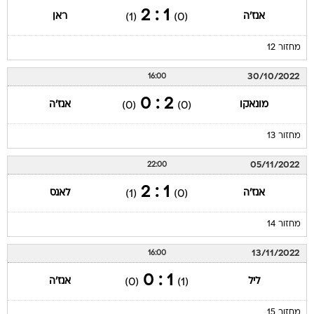
1 : 2
אנז'ה
ראן
(1)
(0)
מחזור 12
30/10/2022
16:00
2 : 0
מונאקו
אנז'ה
(0)
(0)
מחזור 13
05/11/2022
22:00
1 : 2
אנז'ה
לאנס
(1)
(0)
מחזור 14
13/11/2022
16:00
1 : 0
ליל
אנז'ה
(0)
(1)
מחזור 15