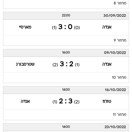
מחזור 8
30/09/2022
22:00
0 : 3
אנז'ה
מארסיי
(1)
(0)
מחזור 9
09/10/2022
16:00
2 : 3
אנז'ה
שטרסבורג
(2)
(1)
מחזור 10
16/10/2022
14:00
3 : 2
טולוז
אנז'ה
(1)
(2)
מחזור 11
23/10/2022
14:00