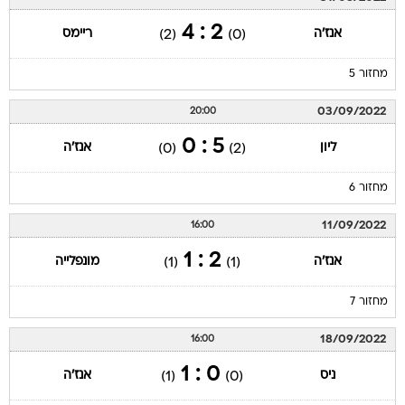
2 : 4
אנז'ה
ריימס
(2)
(0)
מחזור 5
03/09/2022
20:00
5 : 0
ליון
אנז'ה
(0)
(2)
מחזור 6
11/09/2022
16:00
2 : 1
אנז'ה
מונפלייה
(1)
(1)
מחזור 7
18/09/2022
16:00
0 : 1
ניס
אנז'ה
(1)
(0)