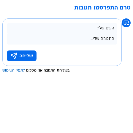
טרם התפרסמו תגובות
בשליחת התגובה אני מסכים
לתנאי השימוש