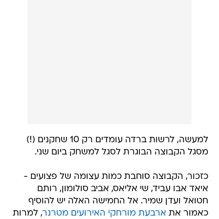
למעשה, לרשות ברדה עומדים רק 10 שחקנים (!)
מסגל הקבוצה הבוגרת לסגל למשחק ביום שני.
כזכור, הקבוצה סוחבת כמות עצומה של פצועים -
איאד אבו עביד, שי אליאס, אביב סולומון, רותם
חטואל ועדן שמיר. אל החמישה האלה יש להוסיף
כאמור את
ארבעת מורחקי האירועים מטרנר
, למרות