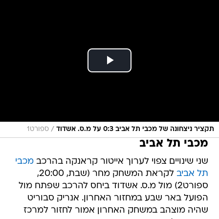
/
תקציר ניצחונה של מכבי תל אביב 0:3 על מ.ס. אשדוד
ספורט1
מכבי תל אביב
שני שינויים צפוי לערוך אייטור קראנקה בהרכב
מכבי
תל אביב
לקראת המשחק מחר (שבת, 20:00,
ספורט2) מול מ.ס. אשדוד ביחס להרכב שפתח מול
הפועל באר שבע במחזור האחרון. אנריק סבוריט
שהיה מוצהב במשחק האחרון אמור לחזור למרכז