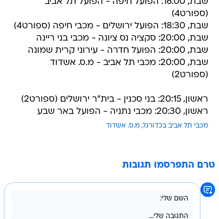
שבת, 16:00: הפועל חיפה - הפועל תל אביב
(ספורט4)
שבת, 18:30: הפועל ירושלים - מכבי חיפה (ספורט4)
שבת, 20:00: סקציה נס ציונה - מכבי בני ריינה
שבת, 20:00: הפועל חדרה - עירוני קרית שמונה
שבת, 20:00: מכבי תל אביב - מ.ס. אשדוד
(ספורט2)
ראשון, 20:15: בני סכנין - בית"ר ירושלים (ספורט2)
ראשון, 20:30: מכבי נתניה - הפועל באר שבע
מכבי תל אביב בכדורגל
מ.ס. אשדוד
טרם התפרסמו תגובות