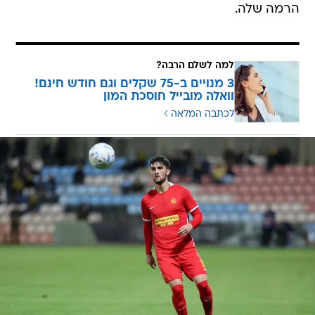
הרמה שלה.
למה לשלם הרבה?
3 מנויים ב-75 שקלים וגם חודש חינם!
וואלה מובייל חוסכת המון
לכתבה המלאה