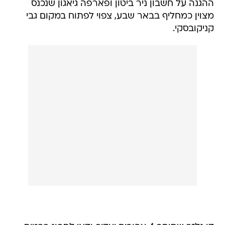
ההגנה על חשבון ניר ביטון ופארפה גיאגון שנכנס
מצוין כמחליף בבאר שבע, צפוי לפתוח במקום גבי
קניקובסקי.