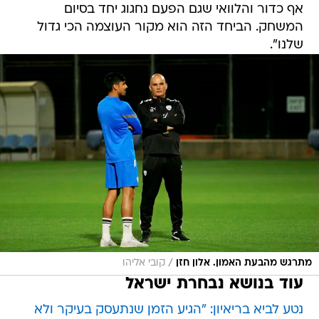
אף כדור והלוואי שגם הפעם נחגוג יחד בסיום
המשחק. הביחד הזה הוא מקור העוצמה הכי גדול
שלנו".
/
מתרגש מהבעת האמון. אלון חזן
קובי אליהו
עוד בנושא נבחרת ישראל
נטע לביא בריאיון: "הגיע הזמן שנתעסק בעיקר ולא