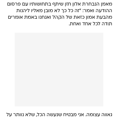
מאמן הנבחרת אלון חזן שיתף בתחושותיו עם פרסום
ההודעה ואמר: "זה כל כך לא מובן מאליו ליהנות
מהבעת אמון כזאת של הקהל ואנחנו באמת אומרים
תודה לכל אחד ואחת.
גאווה עצומה. אני מבטיח שנעשה הכל, שלא נוותר על