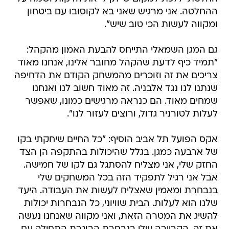
ההחלטה. אני מרגיש שאני בא לקוסובו עם ביטחון
ומקווה לעשות הכי טוב שיש".
גם המגן השמאלי התייחס להבעת האמון מהקהל:
"תמיד כיף לדעת שהקהל מחובר אלינו, אנחנו מאוד
צריכים את זה וזוכרים מהמשחק הקודם את הדחיפה
שנתנו לנו נגד אלבניה. זה מאוד חשוב לנו ואנחנו
שמחים מאוד. הם כנראה מרגישים כמונו, שאפשר
לעלות לטורניר גדול, ורוצים לעזור לנו".
אקס הפועל תל אביב הוסיף: "כל החיים שיחקתי בקו
של ארבעה כמגן. בגלל שהיכולות בהתקפה הן הצד
החזק שלי, אני מצליח להסתגל גם לקו של חמישה.
אבל אני רגיל לתפקיד הזה בכל המשחקים שלי
בנבחרת ומאמין שאצליח לעשות את העבודה. היעד
שלנו הוא לעלות. הבית שוויוני, כל הנבחרות יכולות
להשיג את המטרה הזאת, ואני מקווה שאנחנו נעשה