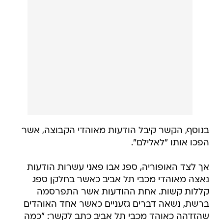
בנוסף, הקשר קיבל הודעות מאוהדי הקבוצה, אשר
הפכו אותו "לאלילם".
אך לצד האופוריה, ספג אבו פאני עשרות הודעות
נאצה מאוהדי מכבי תל אביב כאשר בחלקן ספג
קללות קשות. אחת ההודעות אשר התפרסמה
ברשת, נשאה דברים גזעניים כאשר אחד האוהדים
שהזדהה כאוהד מכבי תל אביב כתב לקשר: "כמה