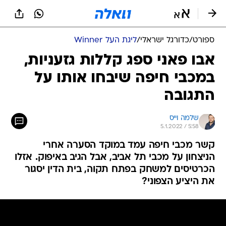
ספורט
/
כדורגל ישראלי
/
ליגת העל Winner
אבו פאני ספג קללות גזעניות,
במכבי חיפה שיבחו אותו על
התגובה
שלמה וייס
5.1.2022 / 5:58
קשר מכבי חיפה עמד במוקד הסערה אחרי
הניצחון על מכבי תל אביב, אבל הגיב באיפוק. אזלו
הכרטיסים למשחק בפתח תקוה, בית הדין יסגור
את היציע הצפוני?