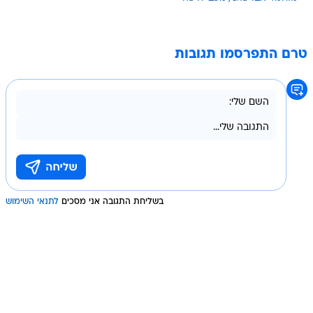
טרם התפרסמו תגובות
בשליחת התגובה אני מסכים
לתנאי השימוש