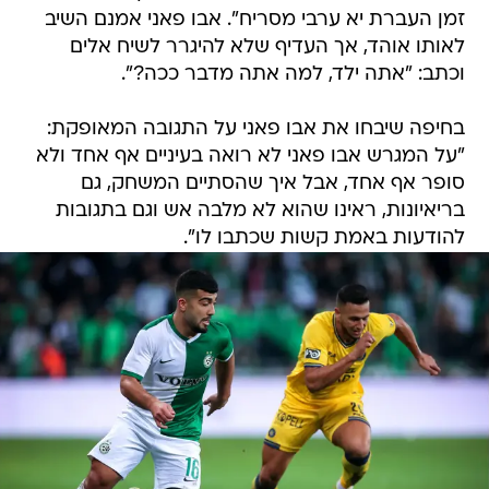
זמן העברת יא ערבי מסריח". אבו פאני אמנם השיב
לאותו אוהד, אך העדיף שלא להיגרר לשיח אלים
וכתב: "אתה ילד, למה אתה מדבר ככה?".
בחיפה שיבחו את אבו פאני על התגובה המאופקת:
"על המגרש אבו פאני לא רואה בעיניים אף אחד ולא
סופר אף אחד, אבל איך שהסתיים המשחק, גם
בריאיונות, ראינו שהוא לא מלבה אש וגם בתגובות
להודעות באמת קשות שכתבו לו".