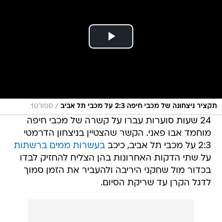
/
תקציר ניצחונה של מכבי חיפה 2:3 על מכבי תל אביב
ספורט1
24 שעות סוערות עברו על קשרה של מכבי חיפה
מוחמד אבו פאני. הקשר שהצטיין בניצחון הדרמטי
2:3 על מכבי תל אביב, כיכב
בעשרות ממים ברשתות
על שתי הדקות האחרונות בהן הצליח להחזיק לבדו
בכדור מול שחקני היריבה ולהעביר את הזמן סמוך
לדגל הקרן עד שריקת הסיום.