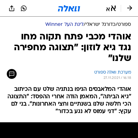
ספורט
/
כדורגל ישראלי
/
ליגת העל Winner
אוהדי מכבי פתח תקוה מחו
נגד גיא לוזון: "תצוגה מחפירה
שלנו"
מערכת וואלה ספורט
27.11.2021 / 16:18
אוהדי המלאבסים הניפו בנתניה שלט עם הכיתוב
"גיא הביתה", המאמן הודה אחרי ההפסד: "התצוגה
הכי חלשה שלנו בשנתיים וחצי האחרונות". בני לם
עקץ: "דני עמוס לא נגע בכדור"