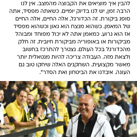
להבין איך מוציאים את הקבוצה מהמצב. אין לנו
הרבה זמן, יש לנו בדיוק יומיים. כשאתה מפסיד, אתה
סופג ביקורת. זה הכדורגל, אלה החיים, אלה החיים
של המאמן. כשהוא מנצח הוא גאון וכשהוא מפסיד
אז הוא גרוע. כמאמן אתה לא יכול מפוחד ומבוהל
מביקורות או באופוריה מביקורת חיובית. זה חלק
מהכדורגל בכל העולם. נצטרך להתרכז בחשוב
ולצאת מזה. העבודה צריכה להיות מנטאלית יותר
מאשר מקצועית. השחקנים האלה שיחקו טוב גם
העונה. איבדנו את הביטחון ואת הסדר".