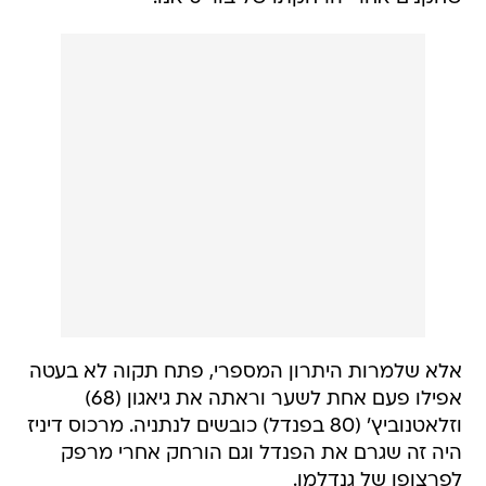
אלא שלמרות היתרון המספרי, פתח תקוה לא בעטה
אפילו פעם אחת לשער וראתה את גיאגון (68)
וזלאטנוביץ' (80 בפנדל) כובשים לנתניה. מרכוס דיניז
היה זה שגרם את הפנדל וגם הורחק אחרי מרפק
לפרצופו של גנדלמן.