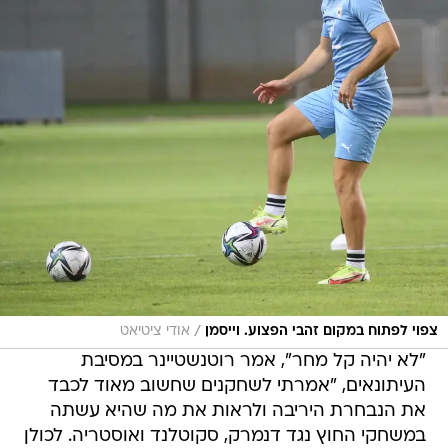
/
צפוי לפתוח במקום זהבי הפצוע. וייסמן
אודי ציטיאט
"לא יהיה קל מחר", אמר רוטנשטיינר במסיבת
העיתונאים, "אמרתי לשחקנים שחשוב מאוד לכבד
את הנבחרת היריבה ולראות את מה שהיא עשתה
במשחקי החוץ נגד דנמרק, סקוטלנד ואוסטריה. לכולן