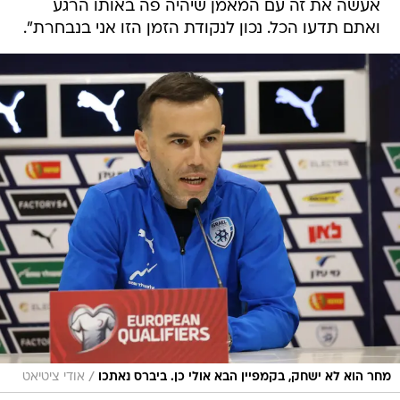
אעשה את זה עם המאמן שיהיה פה באותו הרגע
ואתם תדעו הכל. נכון לנקודת הזמן הזו אני בנבחרת".
/
מחר הוא לא ישחק, בקמפיין הבא אולי כן. ביברס נאתכו
אודי ציטיאט