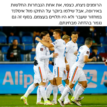
הרומנים ניצחו, כצפוי, את אחת הנבחרות החלשות
באירופה, אבל שילמו ביוקר על התיקו מול איסלנד
במחזור שעבר ולא היו תלויים בעצמם. בסוף זה גם
נגמר בהדחה מבחינתם.