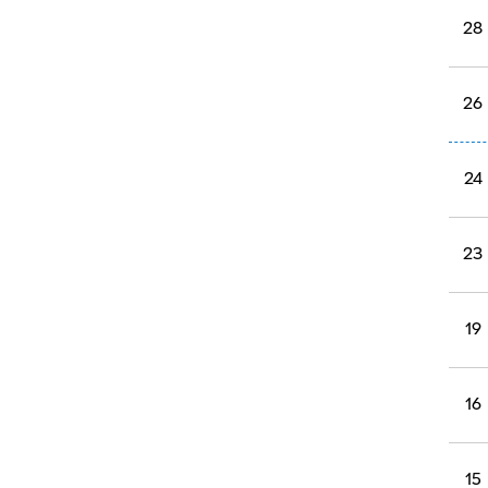
28
26
24
23
19
16
15