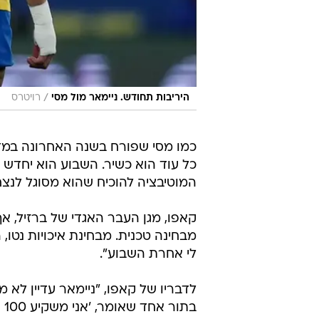
/
היריבות תחודש. ניימאר מול מסי
רויטרס
כמו מסי שפורח בשנה האחרונה במדים
כל עוד הוא כשיר. השבוע הוא יחדש א
המוטיבציה להוכיח שהוא מסוגל לנצח
קאפו, מגן העבר האגדי של ברזיל, א
מבחינה טכנית. מבחינת איכויות נטו, 
לי אחרת השבוע".
לדבריו של קאפו, "ניימאר עדיין לא
בת