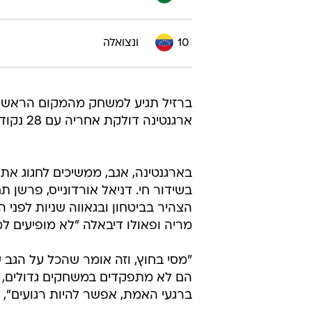
10
ונצואלה
ארגנטינה דולקת אחריה עם 28 נקודות.
בשידור חי. דניאל אורדונייס, פרשן
הצהיר בביטחון ובגאווה שניות לפני 
מריה ופאולו דיבאלה "לא מופיעים למ
הם לא מתפקדים במשחקים גדולים, נג
ברגעי האמת, אפשר להיות רגועים",