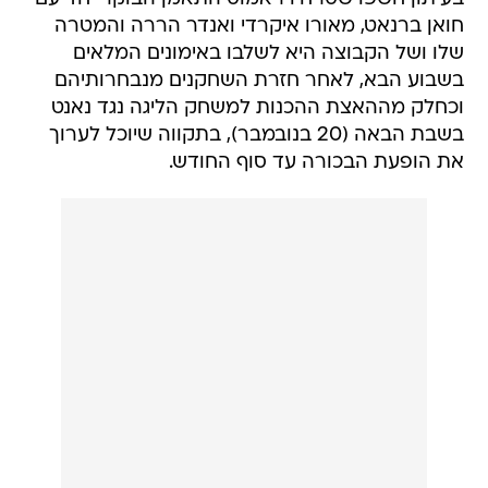
חואן ברנאט, מאורו איקרדי ואנדר הררה והמטרה
שלו ושל הקבוצה היא לשלבו באימונים המלאים
בשבוע הבא, לאחר חזרת השחקנים מנבחרותיהם
וכחלק מההאצת ההכנות למשחק הליגה נגד נאנט
בשבת הבאה (20 בנובמבר), בתקווה שיוכל לערוך
את הופעת הבכורה עד סוף החודש.