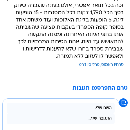
זכה בכל תואר אפשרי, אולם בעונה שעברה שיחק
בסך הכל 1,790 דקות בכל המסגרות - 15 הופעות
ליגה, 5 הופעות בליגת האלופות ועוד משחק אחד
בסופר קופה הספרדי בעקבות פציעה שהשביתה
אותו בחצי העונה האחרונה וממנה התקשה
להתאושש עד היום, אחת הסיבות המרכזיות לכך
שבבירת ספרד בחרו שלא להיענות לדרישותיו
ולאפשר לו לעזוב ללא תמורה.
סרחיו ראמוס
פריז סן ז'רמן
טרם התפרסמו תגובות