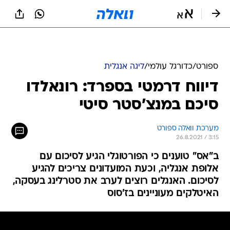
ספורט
/
כדורגל עולמי
/
ליגה אנגלית
דיווח דרמטי בספרד: רונאלדו
סיכם במנצ'סטר סיטי
מערכת וואלה ספורט
26.8.2021 / 3:15
ב"אס" טוענים כי הפורטוגלי הגיע לסיכום עם
אלופת אנגליה, וכעת המועדונים צריכים להגיע
לסיכום. האנגלים רוצים לערב את סטרלינג בעסקה,
האיטלקים מעוניינים בז'סוס