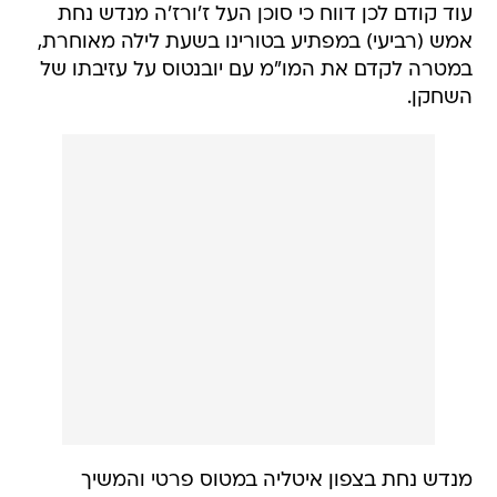
עוד קודם לכן דווח כי סוכן העל ז'ורז'ה מנדש נחת
אמש (רביעי) במפתיע בטורינו בשעת לילה מאוחרת,
במטרה לקדם את המו"מ עם יובנטוס על עזיבתו של
השחקן.
מנדש נחת בצפון איטליה במטוס פרטי והמשיך