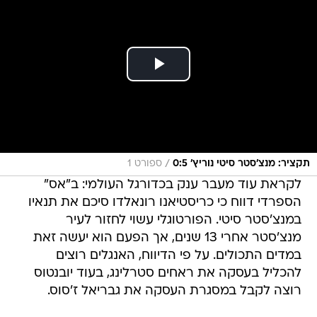
/
תקציר: מנצ'סטר סיטי נוריץ' 0:5
ספורט 1
לקראת עוד מעבר ענק בכדורגל העולמי: ב"אס"
הספרדי דווח כי כריסטיאנו רונאלדו סיכם את תנאיו
במנצ'סטר סיטי. הפורטוגלי עשוי לחזור לעיר
מנצ'סטר אחרי 13 שנים, אך הפעם הוא יעשה זאת
במדים התכולים. על פי הדיווח, האנגלים רוצים
להכליל בעסקה את ראחים סטרלינג, בעוד יובנטוס
רוצה לקבל במסגרת העסקה את גבריאל ז'סוס.