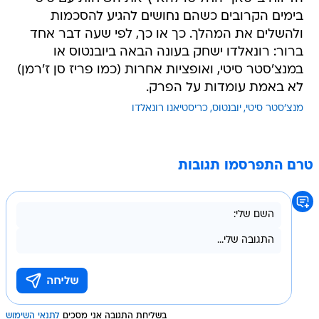
בימים הקרובים כשהם נחושים להגיע להסכמות
ולהשלים את המהלך. כך או כך, לפי שעה דבר אחד
ברור: רונאלדו ישחק בעונה הבאה ביובנטוס או
במנצ'סטר סיטי, ואופציות אחרות (כמו פריז סן ז'רמן)
לא באמת עומדות על הפרק.
מנצ'סטר סיטי
יובנטוס
כריסטיאנו רונאלדו
טרם התפרסמו תגובות
בשליחת התגובה אני מסכים
לתנאי השימוש