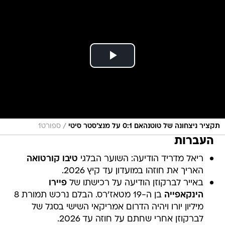
/
תקציר ניצחונה של טוטנהאם 0:1 על מנצ'סטר סיטי
ספורט1
העברות
ריאל מדריד הודיעה: השוער הבלגי
טיבו קורטואה
האריך את חוזהו במועדון עד קיץ 2026.
באייר לברקוזן הודיעה על רכישתו של
פיירו
הינקאפייה
בן ה-19 מטאז'רס. הבלם נרכש תמורת 8
מיליון יורו ויהיה הדרום אמריקאי השישי בסגל של
לברקוזן אחרי שחתם על חוזה עד 2026.