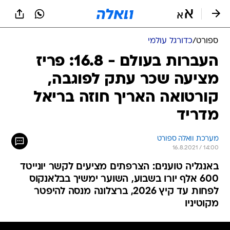
ספורט
/
כדורגל עולמי
העברות בעולם - 16.8: פריז
מציעה שכר עתק לפוגבה,
קורטואה האריך חוזה בריאל
מדריד
מערכת וואלה ספורט
16.8.2021 / 14:00
באנגליה טוענים: הצרפתים מציעים לקשר יונייטד
600 אלף יורו בשבוע, השוער ימשיך בבלאנקוס
לפחות עד קיץ 2026, ברצלונה מנסה להיפטר
מקוטיניו