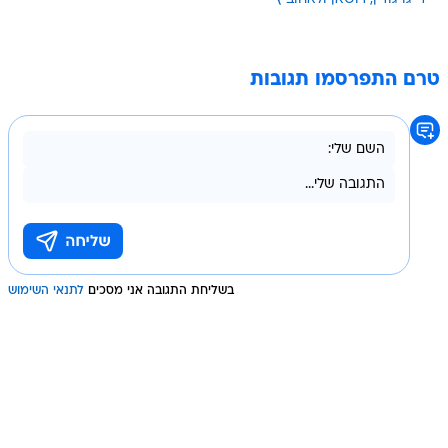
טרם התפרסמו תגובות
בשליחת התגובה אני מסכים
לתנאי השימוש