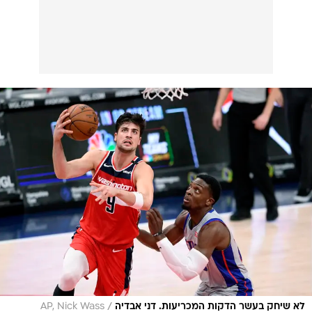
/
לא שיחק בעשר הדקות המכריעות. דני אבדיה
AP, Nick Wass