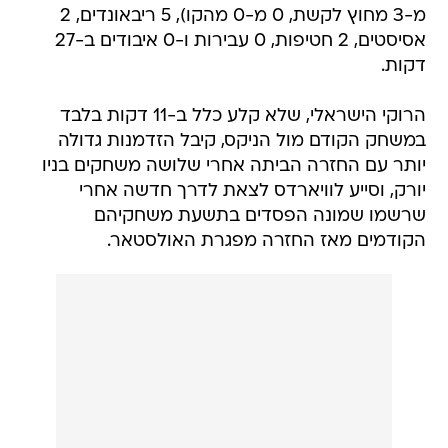
מ-3 מחוץ לקשת, 0 מ-0 מהקו), 5 ריבאונדים, 2
אסיסטים, 2 חטיפות, 0 עבירות ו-0 איבודים ב-27
דקות.
הרוקי הישראלי, שלא קלע כלל ב-11 דקות בלבד
במשחק הקודם מול הניקס, קיבל הזדמנות גדולה
יותר עם החזרה הביתה אחרי שלושה משחקים בניו
יורק, וסייע לוויארדס לצאת לדרך חדשה אחרי
שרשמו שמונה הפסדים בתשעת משחקיהם
הקודמים מאז החזרה מפגרת האולסטאר.