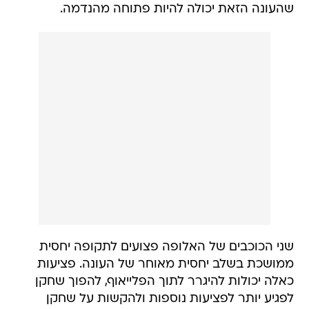
שהעונה הזאת יכולה להיות פתוחה מהנדמה.
שני הכוכבים של האלופה פצועים לתקופה יחסית
ממושכת בשלב יחסית מאוחר של העונה. פציעות
כאלה יכולות להיגרר לתוך הפלייאוף, להפוך שחקן
לפגיע יותר לפציעות נוספות ולהקשות על שחקן