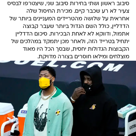
סיבוב ראשון ושתי בחירות סיבוב שני, שיצטרפו לבסיס
צעיר לא רע שכבר קיים. מכירת החיסול שלה
אחראית על שלושה מהטריידים המעניינים ביותר של
הדדליין, כולל השם הגדול ביותר שעבר קבוצה
אתמול, ודווקא לא לאחת הבכירות. סיכום הדדליין
יתחיל בטרייד הזה, ולאחר מכן יתמקד במהלכים של
הקבוצות הגדולות יחסית, שבסך הכל היו מאוד
מוצלחים ומילאו חוסרים בצורה מדויקת.