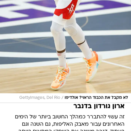
/
לא מקבל את הכבוד הראוי? אולדיפו
GettyImages, Del Rio
ארון גורדון בדנבר
זה עשוי להתברר כמהלך החשוב ביותר של הימים
האחרונים עבור מאבק האליפות, גם השנה וגם