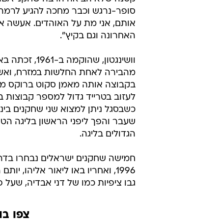
סופר-נרגש וכבר מחכה להגיע לרמה 
האחרונה וגם בקיץ".
בקבוצה אותה מאמן סקוט ברוקס מככב
לעזוב בטרייד גדול למספר קבוצות ב
שעבר והפך ליפני הראשון בליגה הט
הגדולים בליגה.
1996, ואחריו באו ליאור אליהו, י
גבו ציפיות כמו של דני אבדיה, שעל 
צפו בו