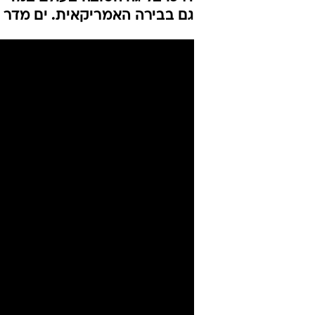
גם בבירה האמריקאית. ים מדר נבחר במקום 