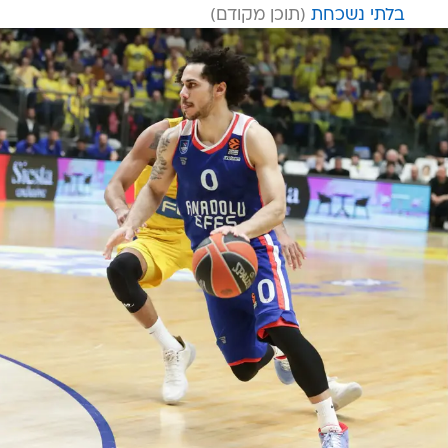
בלתי נשכחת