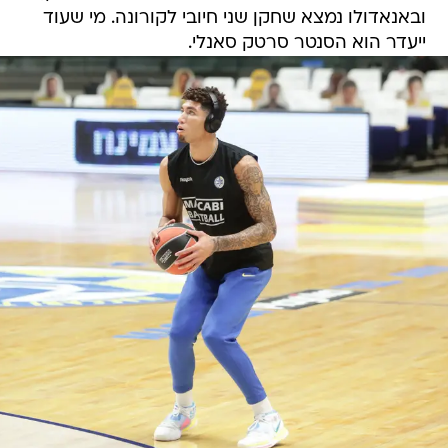
ובאנאדולו נמצא שחקן שני חיובי לקורונה. מי שעוד
ייעדר הוא הסנטר סרטק סאנלי.