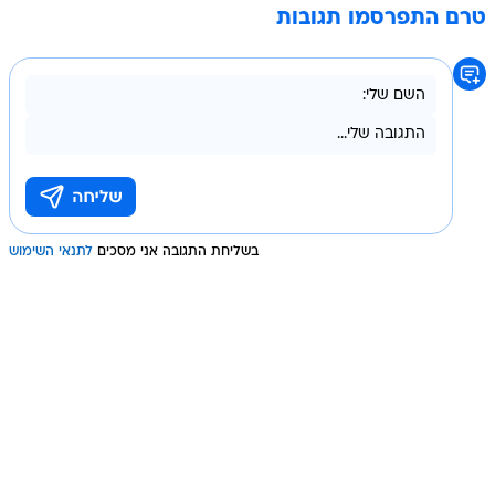
טרם התפרסמו תגובות
בשליחת התגובה אני מסכים
לתנאי השימוש